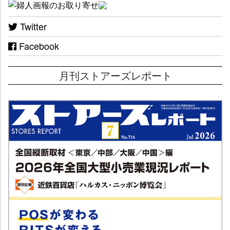
Twitter
Facebook
月刊ストアーズレポート