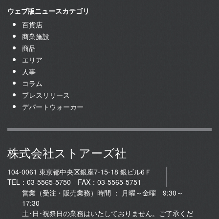
ウェブ版ニュースカテゴリ
百貨店
商業施設
商品
エリア
人事
コラム
プレスリリース
デパートウォーカー
株式会社ストアーズ社
104-0061 東京都中央区銀座7-15-18 銀ビル6Ｆ
TEL：03-5565-5750 FAX：03-5565-5751
営業（受注・販売業務）時間 ： 月曜～金曜 9:30～
17:30
土･日･祝祭日の業務はいたしておりません。ご了承くだ