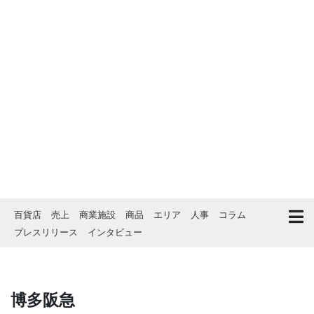
百貨店
売上
商業施設
商品
エリア
人事
コラム
プレスリリース
インタビュー
博多阪急