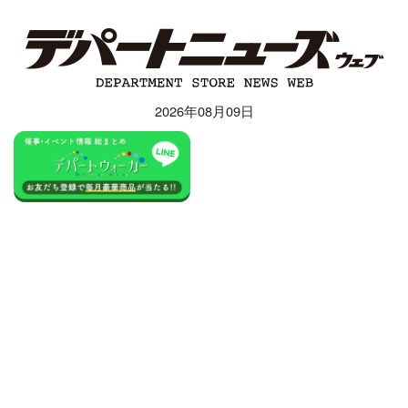
2026年08月09日