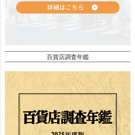
百貨店調査年鑑