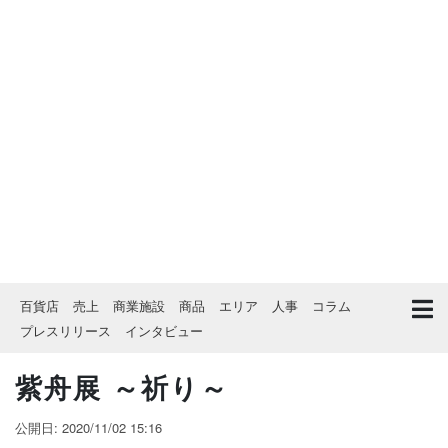
百貨店
売上
商業施設
商品
エリア
人事
コラム
プレスリリース
インタビュー
紫舟展 ～祈り～
公開日: 2020/11/02 15:16