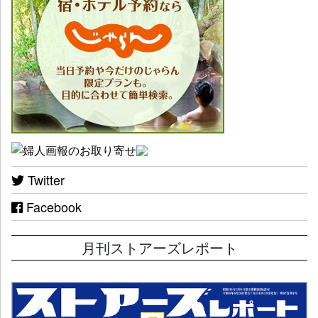
Twitter
Facebook
月刊ストアーズレポート