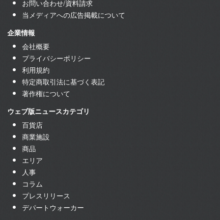
お問い合わせ/資料請求
当メディアへの広告掲載について
企業情報
会社概要
プライバシーポリシー
利用規約
特定商取引法に基づく表記
著作権について
ウェブ版ニュースカテゴリ
百貨店
商業施設
商品
エリア
人事
コラム
プレスリリース
デパートウォーカー