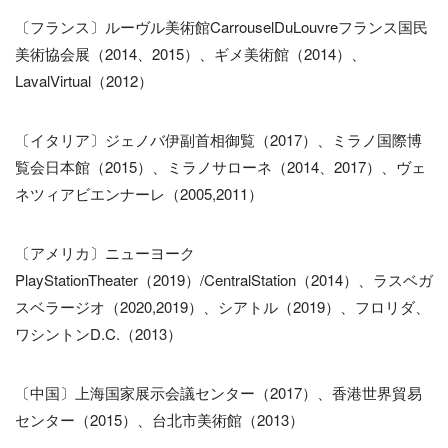
〔フランス〕ルーヴル美術館CarrouselDuLouvreフランス国民
美術協会展（2014、2015）、ギメ美術館（2014）、
LavalVirtual（2012）
〔イタリア〕ジェノバ伊副首相御覧（2017）、ミラノ国際博
覧会日本館（2015）、ミラノサローネ（2014、2017）、ヴェ
ネツィアビエンナーレ（2005,2011）
〔アメリカ〕ニューヨーク
PlayStationTheater（2019）/CentralStation（2014）、ラスベガ
スベラージオ（2020,2019）、シアトル（2019）、フロリダ、
ワシントンD.C.（2013）
〔中国〕上海国家展示会議センター（2017）、香港世界貿易
センター（2015）、台北市美術館（2013）