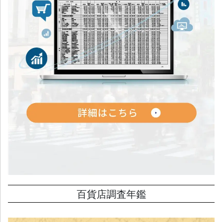
百貨店調査年鑑