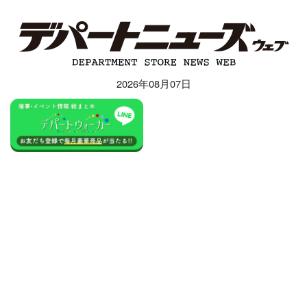
2026年08月07日