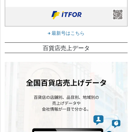
最新号はこちら
百貨店売上データ