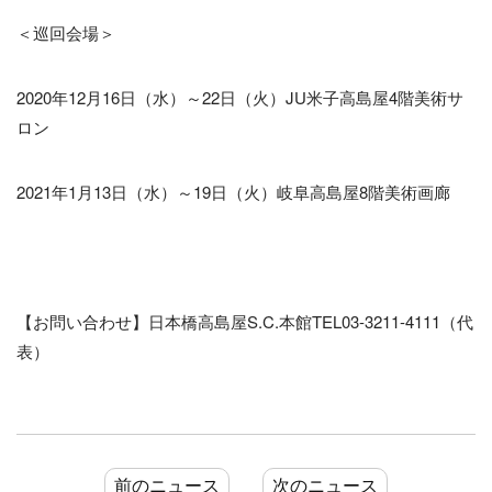
＜巡回会場＞
2020年12月16日（水）～22日（火）JU米子高島屋4階美術サ
ロン
2021年1月13日（水）～19日（火）岐阜高島屋8階美術画廊
【お問い合わせ】日本橋高島屋S.C.本館TEL03-3211-4111（代
表）
前のニュース
次のニュース