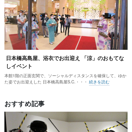
日本橋高島屋、浴衣でお出迎え 「涼」のおもてな
しイベント
本館1階の正面玄関で、ソーシャルディスタンスを確保して、ゆか
た姿でお出迎えした 日本橋高島屋S.C.・・・
続きを読む
おすすめ記事