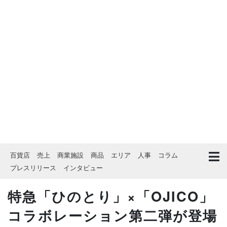
百貨店
売上
商業施設
商品
エリア
人事
コラム
プレスリリース
インタビュー
特急「ひのとり」×「OJICO」
コラボレーション第二弾が登場