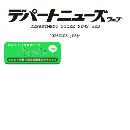
2026年08月08日