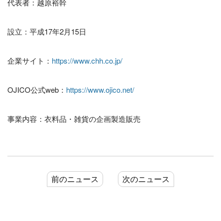
代表者：越原裕幹
設立：平成17年2月15日
企業サイト：
https://www.chh.co.jp/
OJICO公式web：
https://www.ojico.net/
事業内容：衣料品・雑貨の企画製造販売
前のニュース
次のニュース