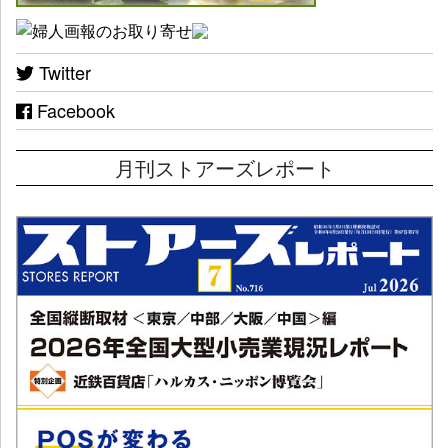
Twitter
Facebook
月刊ストアーズレポート