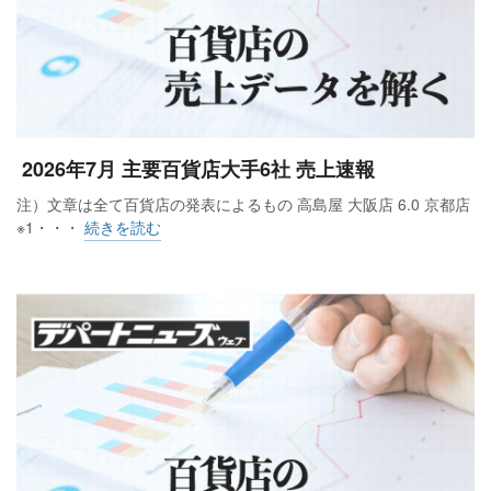
2026年7月 主要百貨店大手6社 売上速報
注）文章は全て百貨店の発表によるもの 高島屋 大阪店 6.0 京都店
※1・・・
続きを読む