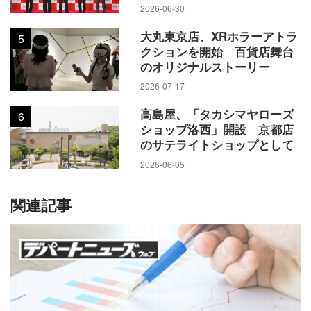
2026-06-30
大丸東京店、XRホラーアトラ
5
クションを開始 百貨店舞台
のオリジナルストーリー
2026-07-17
高島屋、「タカシマヤローズ
6
ショップ洛西」開設 京都店
のサテライトショップとして
2026-06-05
関連記事