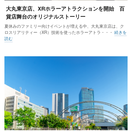
大丸東京店、XRホラーアトラクションを開始 百
貨店舞台のオリジナルストーリー
夏休みのファミリー向けイベントが増える中、大丸東京店は、ク
ロスリアリティー（XR）技術を使ったホラーアトラ・・・
続きを
読む