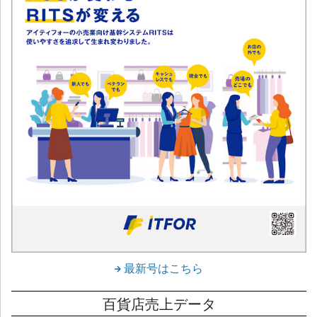
最新号はこちら
百貨店売上データ