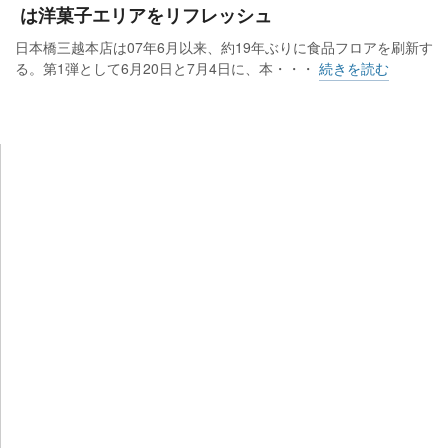
は洋菓子エリアをリフレッシュ
日本橋三越本店は07年6月以来、約19年ぶりに食品フロアを刷新す
る。第1弾として6月20日と7月4日に、本・・・
続きを読む