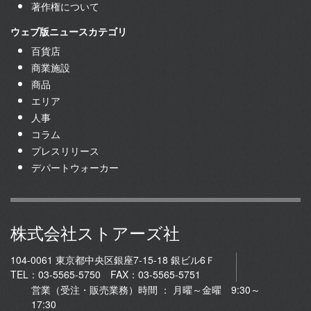
著作権について
ウェブ版ニュースカテゴリ
百貨店
商業施設
商品
エリア
人事
コラム
プレスリリース
デパートウォーカー
株式会社ストアーズ社
104-0061 東京都中央区銀座7-15-18 銀ビル6Ｆ
TEL：03-5565-5750 FAX：03-5565-5751
営業（受注・販売業務）時間 ： 月曜～金曜 9:30～
17:30