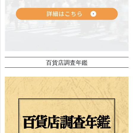
百貨店調査年鑑