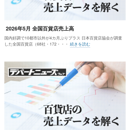
2026年5月 全国百貨店売上高
国内好調で10都市以外が4カ月ぶりプラス 日本百貨店協会が調査
した全国百貨店（68社・172・・・
続きを読む