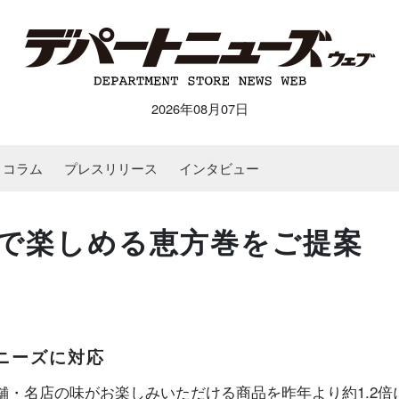
2026年08月07日
コラム
プレスリリース
インタビュー
で楽しめる恵方巻をご提案
ニーズに対応
老舗・名店の味がお楽しみいただける商品を昨年より約1.2倍