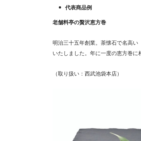
代表商品例
老舗料亭の贅沢恵方巻
明治三十五年創業。茶懐石で名高い
いたしました。年に一度の恵方巻に
（取り扱い：西武池袋本店）