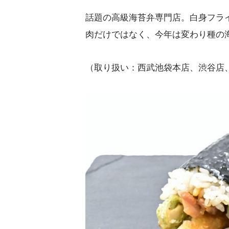
話題の高級海苔弁専門店。白身フラ
肉だけではなく、今年は変わり種の
（取り扱い：西武池袋本店、渋谷店、