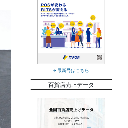
最新号はこちら
百貨店売上データ