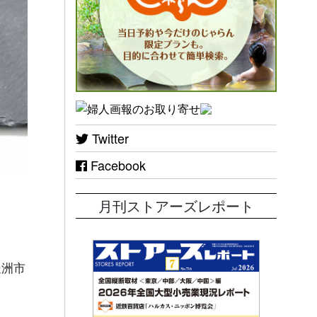
Twitter
Facebook
月刊ストアーズレポート
豊洲市