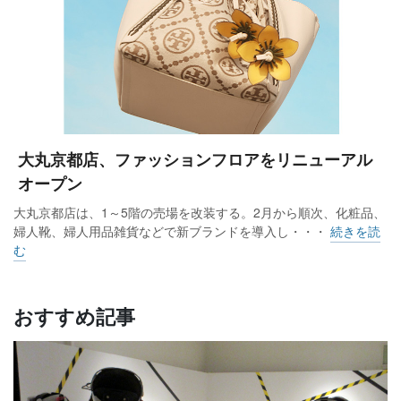
大丸京都店、ファッションフロアをリニューアル
オープン
大丸京都店は、1～5階の売場を改装する。2月から順次、化粧品、
婦人靴、婦人用品雑貨などで新ブランドを導入し・・・
続きを読
む
おすすめ記事