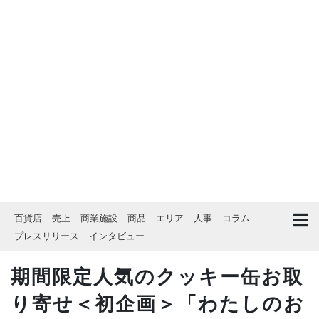
百貨店
売上
商業施設
商品
エリア
人事
コラム
プレスリリース
インタビュー
期間限定人気のクッキー缶お取
り寄せ＜初企画＞「わたしのお