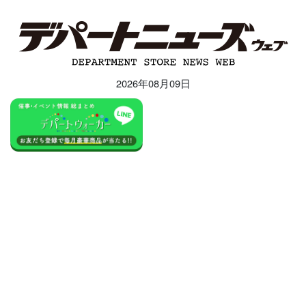
2026年08月09日