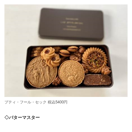
プティ・フール・セック 税込5400円
◇バターマスター