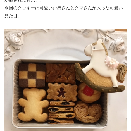
今回のクッキーは可愛いお馬さんとクマさんが入った可愛い
見た目。