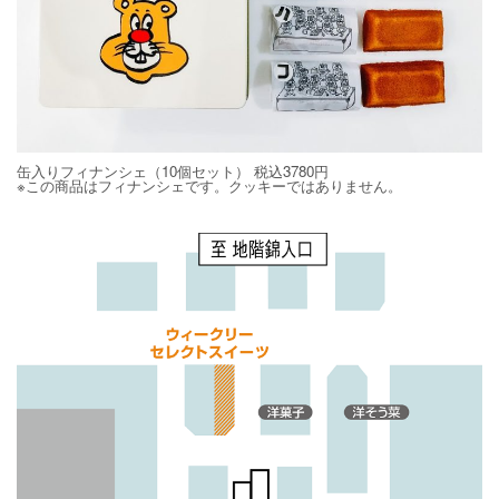
缶入りフィナンシェ（10個セット） 税込3780円
※この商品はフィナンシェです。クッキーではありません。