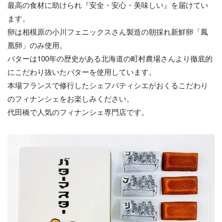
最高の食材に助けられ『安全・安心・美味しい』を届けてい
ます。
卵は相模原の小川フェニックスさん製造の朝採れ新鮮卵「鳳
凰卵」のみ使用。
バターは100年の歴史がある北海道の町村農場さんより徹底的
にこだわり抜いたバターを使用しています。
本場フランスで修行したシェフパティシエがおくるこだわり
のフィナンシェをお楽しみください。
代田橋で人気のフィナンシェ専門店です。