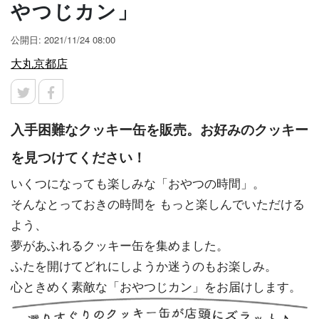
やつじカン」
公開日: 2021/11/24 08:00
大丸京都店
入手困難なクッキー缶を販売。お好みのクッキー
を見つけてください！
いくつになっても楽しみな「おやつの時間」。
そんなとっておきの時間を もっと楽しんでいただける
よう、
夢があふれるクッキー缶を集めました。
ふたを開けてどれにしようか迷うのもお楽しみ。
心ときめく素敵な「おやつじカン」をお届けします。