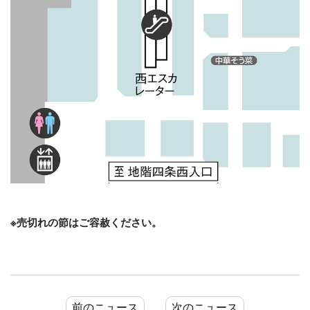
※売切れの節はご容赦ください。
前のニュース
次のニュース