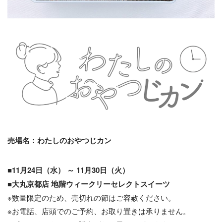
売場名：わたしのおやつじカン
■11月24日（水） ～ 11月30日（火）
■大丸京都店 地階ウィークリーセレクトスイーツ
※数量限定のため、売切れの節はご容赦ください。
※お電話、店頭でのご予約、お取り置きは承りません。