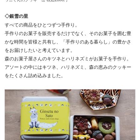
◇銀雪の里
すべての商品をひとつずつ手作り。
手作りのお菓子を販売するだけでなく、そのお菓子を囲む豊
かな時間を皆様と共有し、「手作りのある暮らし」の豊かさ
をお届けしたいと考えています。
森のお菓子屋さんのキツネとハリネズミがお菓子を手作り。
アソートの中にはキツネ、ハリネズミ、森の恵みのクッキー
をたくさん詰め込みました。