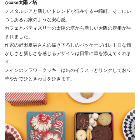
◇cake太陽ノ塔
ノスタルジアと新しいトレンドが混在する中崎町、そこにい
つもあるお家のような安心感。
カフェとパティスリーの太陽の塔から新しい大阪の定番が生
まれました。
作家の野田夏実さんの描き下ろしのパッケージはレトロな懐
かしさと新しさを感じるデザインは日常に華を添えてくれま
す。
メインのフラワークッキーは缶のイラストとリンクしており
華やかでひときわ目をひきます。