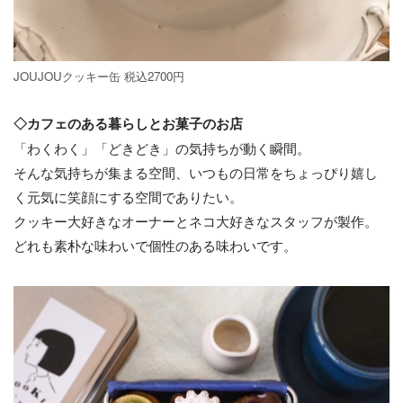
JOUJOUクッキー缶 税込2700円
◇カフェのある暮らしとお菓子のお店
「わくわく」「どきどき」の気持ちが動く瞬間。
そんな気持ちが集まる空間、いつもの日常をちょっぴり嬉し
く元気に笑顔にする空間でありたい。
クッキー大好きなオーナーとネコ大好きなスタッフが製作。
どれも素朴な味わいで個性のある味わいです。