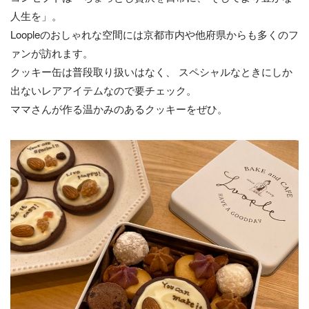
人生を」。
Loopleのおしゃれな空間には京都市内や他府県からも多くのフ
ァンが訪れます。
クッキー缶は普段取り扱いはなく、 スペシャルなときにしか
出ないレアアイテムなので要チェック。
ママさんが作る温かみのあるクッキーをぜひ。