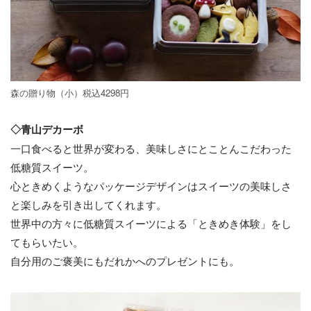
森の贈り物（小）税込4298円
◇青山デカーボ
一口食べると世界が変わる、美味しさにとことんこだわった
低糖質スイーツ。
心ときめくようなパッケージデザインはスイーツの美味しさ
と楽しみを引き出してくれます。
世界中の方々に低糖質スイーツによる「ときめき体験」をし
てもらいたい。
自分用のご褒美にもだれかへのプレゼントにも。