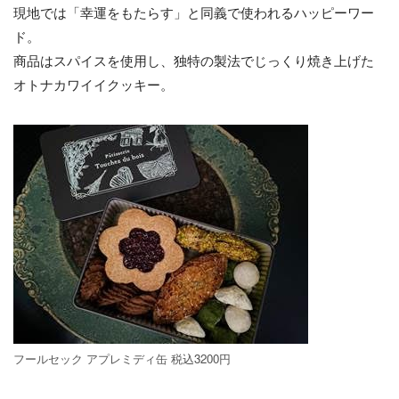
現地では「幸運をもたらす」と同義で使われるハッピーワー
ド。
商品はスパイスを使用し、独特の製法でじっくり焼き上げた
オトナカワイイクッキー。
フールセック アプレミディ缶 税込3200円