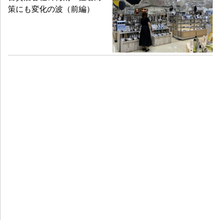
策にも変化の波（前編）