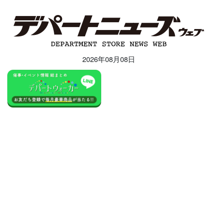
2026年08月08日