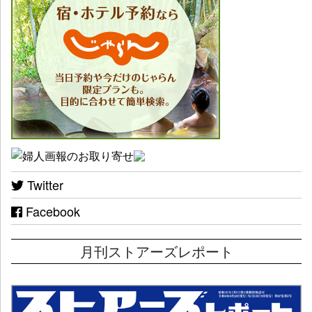
Twitter
Facebook
月刊ストアーズレポート