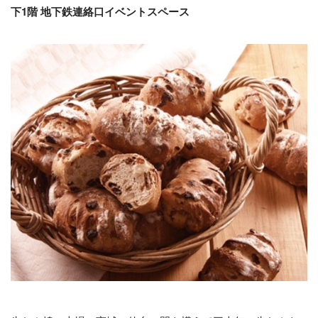
下1階 地下鉄連絡口イベントスペース