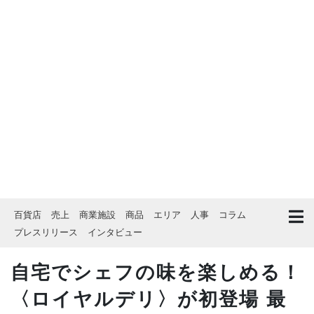
百貨店
売上
商業施設
商品
エリア
人事
コラム
プレスリリース
インタビュー
自宅でシェフの味を楽しめる！
〈ロイヤルデリ〉が初登場 最