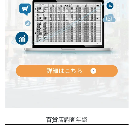
百貨店調査年鑑