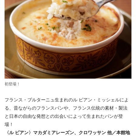
初登場！
フランス・ブルターニュ生まれのル ビアン・ミッシェルによ
る、昔ながらのフランスパンや、フランス伝統の素材・製法
と日本の自由な発想との出会いによって生まれたパンが登
場！
〈ル ビアン〉マカダミアレーズン、クロワッサン 他／本館地