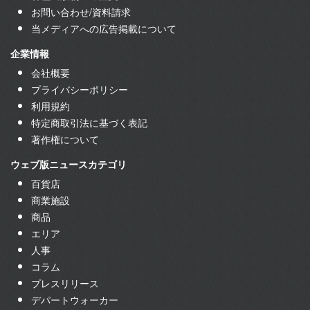
お問い合わせ/資料請求
当メディアへの広告掲載について
企業情報
会社概要
プライバシーポリシー
利用規約
特定商取引法に基づく表記
著作権について
ウェブ版ニュースカテゴリ
百貨店
商業施設
商品
エリア
人事
コラム
プレスリリース
デパートウォーカー