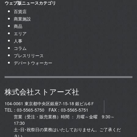
ウェブ版ニュースカテゴリ
百貨店
商業施設
商品
エリア
人事
コラム
プレスリリース
デパートウォーカー
株式会社ストアーズ社
104-0061 東京都中央区銀座7-15-18 銀ビル6Ｆ
TEL：03-5565-5750 FAX：03-5565-5751
営業（受注・販売業務）時間 ： 月曜～金曜 9:30～
17:30
土･日･祝祭日の業務はいたしておりません。ご了承くだ
さい。