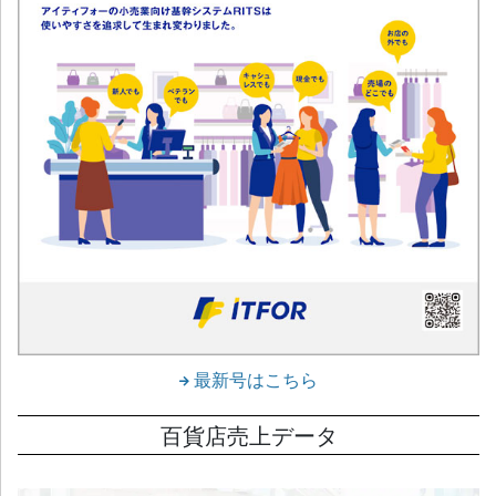
最新号はこちら
百貨店売上データ