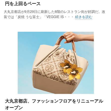
円を上回るペース
大丸京都店が9月29日に刷新した8階のレストラン街が好調だ。改
装では「炭焼 うな富士」「VEGGIE IS・・・
続きを読む
大丸京都店、ファッションフロアをリニューアル
オープン