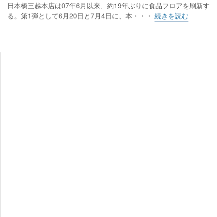
日本橋三越本店は07年6月以来、約19年ぶりに食品フロアを刷新す
る。第1弾として6月20日と7月4日に、本・・・
続きを読む