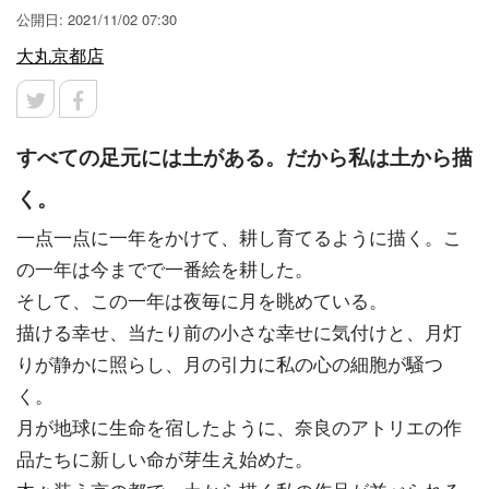
公開日: 2021/11/02 07:30
大丸京都店
すべての足元には土がある。だから私は土から描
く。
一点一点に一年をかけて、耕し育てるように描く。こ
の一年は今までで一番絵を耕した。
そして、この一年は夜毎に月を眺めている。
描ける幸せ、当たり前の小さな幸せに気付けと、月灯
りが静かに照らし、月の引力に私の心の細胞が騒つ
く。
月が地球に生命を宿したように、奈良のアトリエの作
品たちに新しい命が芽生え始めた。