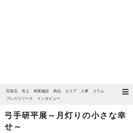
百貨店
売上
商業施設
商品
エリア
人事
コラム
プレスリリース
インタビュー
弓手研平展～月灯りの小さな幸
せ～