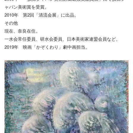
ャパン美術賞を受賞。
2010年 第2回「清流会展」に出品。
その他
現在、奈良在住。
一水会常任委員、研水会委員、日本美術家連盟会員など。
2019年 映画「かぞくわり」劇中画担当。