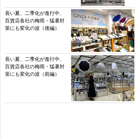
長い夏、二季化が進行中、
百貨店各社の梅雨・猛暑対
策にも変化の波（後編）
長い夏、二季化が進行中、
百貨店各社の梅雨・猛暑対
策にも変化の波（前編）