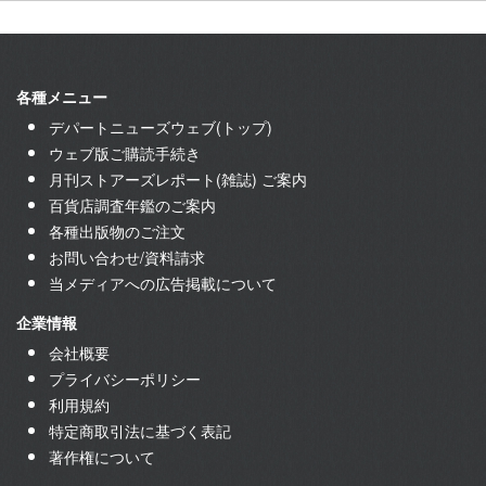
各種メニュー
デパートニューズウェブ(トップ)
ウェブ版ご購読手続き
月刊ストアーズレポート(雑誌) ご案内
百貨店調査年鑑のご案内
各種出版物のご注文
お問い合わせ/資料請求
当メディアへの広告掲載について
企業情報
会社概要
プライバシーポリシー
利用規約
特定商取引法に基づく表記
著作権について