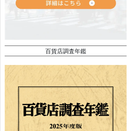
百貨店調査年鑑