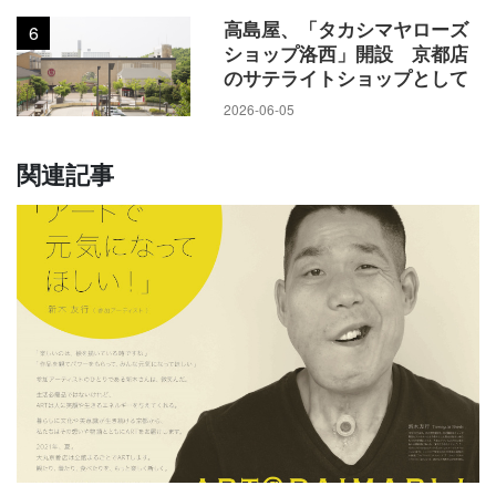
高島屋、「タカシマヤローズ
6
ショップ洛西」開設 京都店
のサテライトショップとして
2026-06-05
関連記事