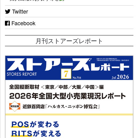
Twitter
Facebook
月刊ストアーズレポート