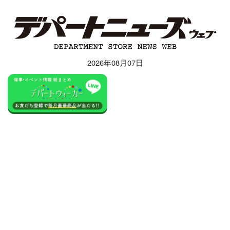
2026年08月07日