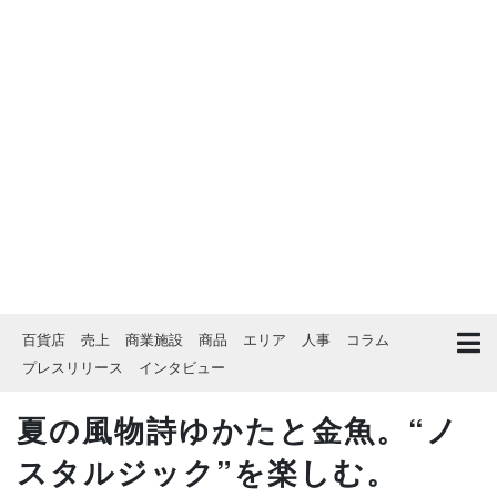
百貨店
売上
商業施設
商品
エリア
人事
コラム
プレスリリース
インタビュー
夏の風物詩ゆかたと金魚。“ノ
スタルジック”を楽しむ。