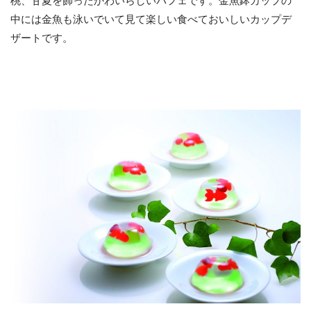
中には金魚も泳いでいて見て楽しい食べておいしいカップデ
ザートです。