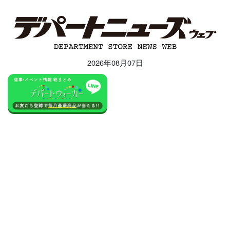
2026年08月07日