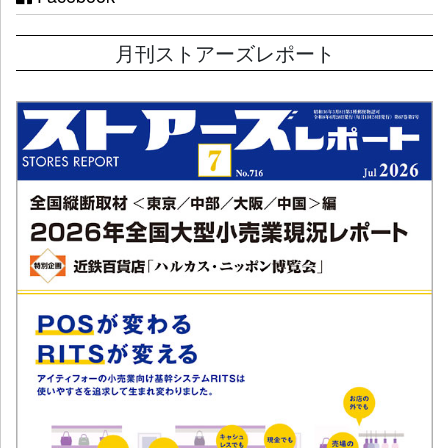
月刊ストアーズレポート