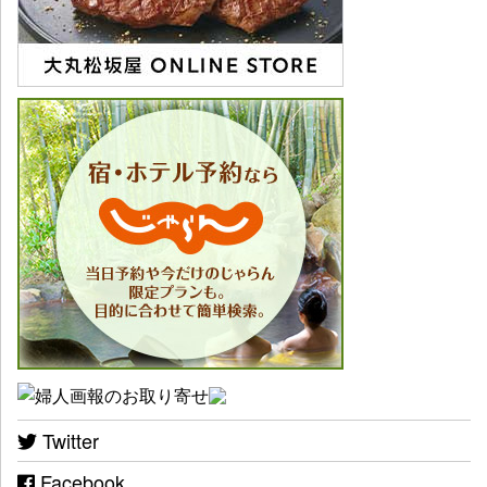
Twitter
Facebook