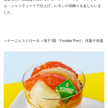
ム・シャンティーイで仕上げ、レモンの花飾りをあしらいま
した。
＜ケーニヒスクローネ＞地下1階「Foodies’Port1」洋菓子売場