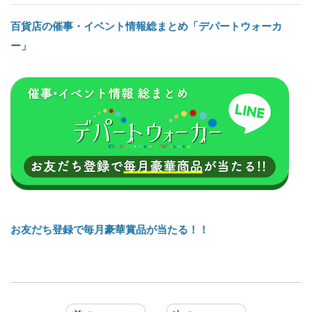
百貨店の催事・イベント情報総まとめ「デパートウォーカ
ー」
お友だち登録で毎月豪華賞品が当たる！！