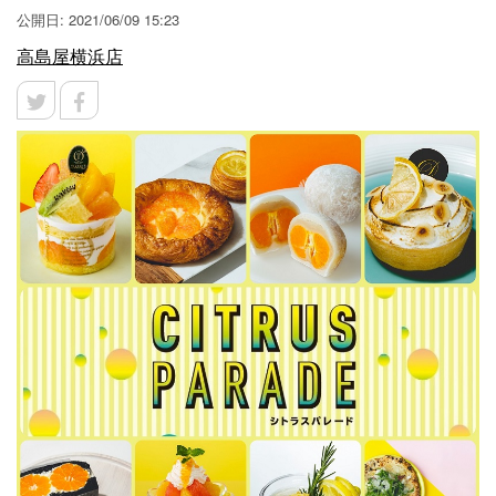
公開日: 2021/06/09 15:23
高島屋横浜店