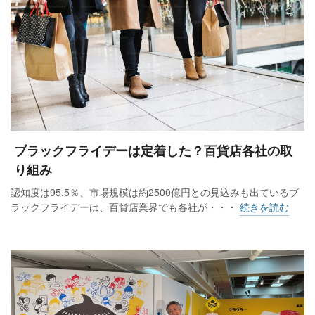
ブラックフライデーは定着した？百貨店各社の取
り組み
認知度は95.5％、市場規模は約2500億円との見込みも出ているブ
ラックフライデーは、百貨店業界でも各社が・・・
続きを読む