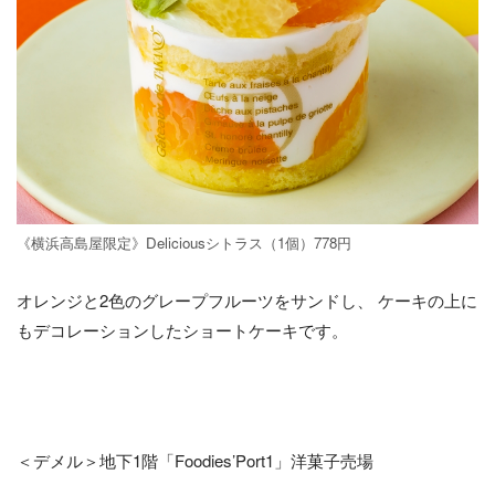
《横浜高島屋限定》Deliciousシトラス（1個）778円
オレンジと2色のグレープフルーツをサンドし、 ケーキの上に
もデコレーションしたショートケーキです。
＜デメル＞地下1階「Foodies’Port1」洋菓子売場