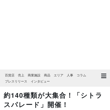
百貨店
売上
商業施設
商品
エリア
人事
コラム
プレスリリース
インタビュー
約140種類が大集合！「シトラ
スパレード」開催！