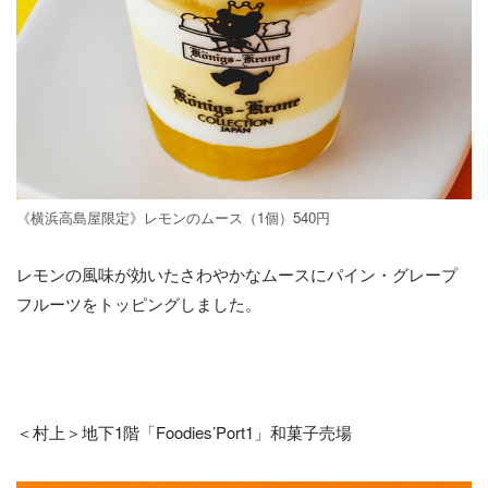
《横浜高島屋限定》レモンのムース（1個）540円
レモンの風味が効いたさわやかなムースにパイン・グレープ
フルーツをトッピングしました。
＜村上＞地下1階「Foodies’Port1」和菓子売場