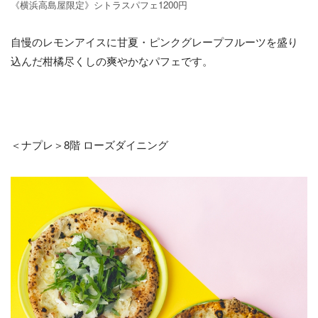
《横浜高島屋限定》シトラスパフェ1200円
自慢のレモンアイスに甘夏・ピンクグレープフルーツを盛り
込んだ柑橘尽くしの爽やかなパフェです。
＜ナプレ＞8階 ローズダイニング