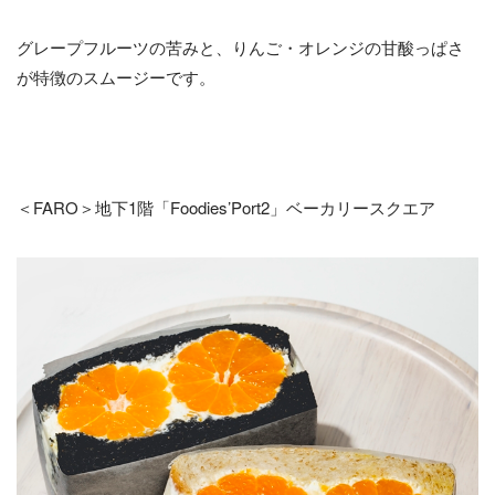
グレープフルーツの苦みと、りんご・オレンジの甘酸っぱさ
が特徴のスムージーです。
＜FARO＞地下1階「Foodies’Port2」ベーカリースクエア