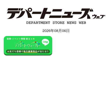
2026年08月06日