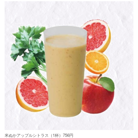
米ぬかアップルシトラス（1杯）756円