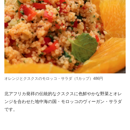
オレンジとクスクスのモロッコ・サラダ（1カップ）486円
北アフリカ発祥の伝統的なクスクスに色鮮やかな野菜とオレ
ンジを合わせた地中海の国・モロッコのヴィーガン・サラダ
です。