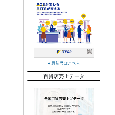
最新号はこちら
百貨店売上データ