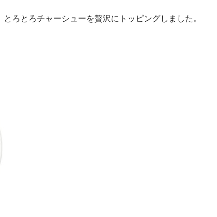
、とろとろチャーシューを贅沢にトッピングしました。