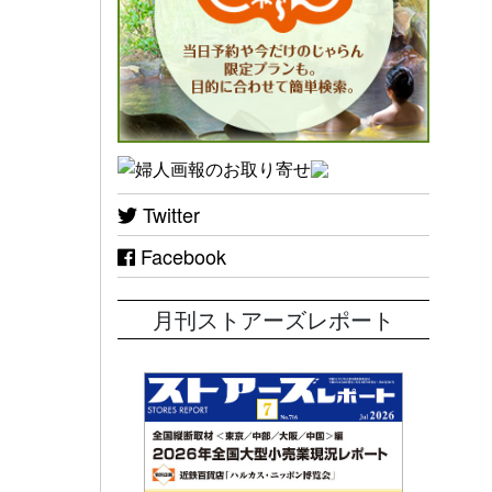
Twitter
Facebook
月刊ストアーズレポート