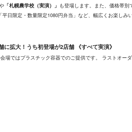
や
「札幌農学校（実演）」
も登場します。また、価格帯別
「平日限定・数量限定1080円弁当」など、幅広くお楽しみ
舗に拡大！うち初登場が2店舗 《すべて実演》
※会場ではプラスチック容器でのご提供です。 ラストオー