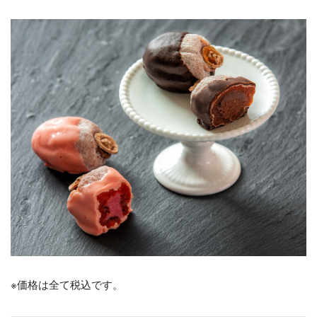
※価格は全て税込です。