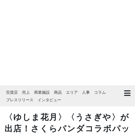
百貨店
売上
商業施設
商品
エリア
人事
コラム
プレスリリース
インタビュー
〈ゆしま花月〉〈うさぎや〉が
出店！さくらパンダコラボパッ