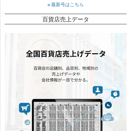
最新号はこちら
百貨店売上データ