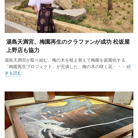
湯島天満宮、梅園再生のクラファンが成功 松坂屋
上野店も協力
湯島天満宮が取り組む、梅の木を植え替えて梅園を庭園化する
「梅園再生プロジェクト」が完成した。梅の木の咲く花・・・
続
きを読む