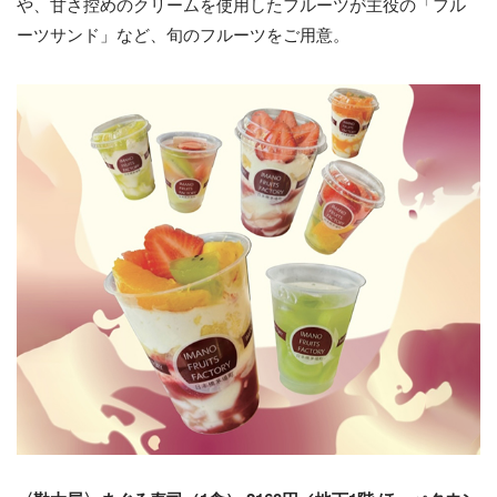
や、甘さ控めのクリームを使用したフルーツが主役の「フル
ーツサンド」など、旬のフルーツをご用意。