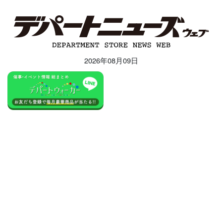
2026年08月09日