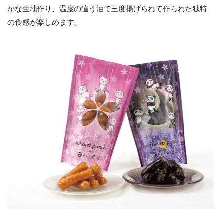
かな生地作り、温度の違う油で三度揚げられて作られた独特
の食感が楽しめます。