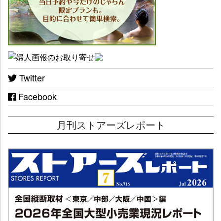
Twitter
Facebook
月刊ストアーズレポート