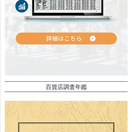
百貨店調査年鑑