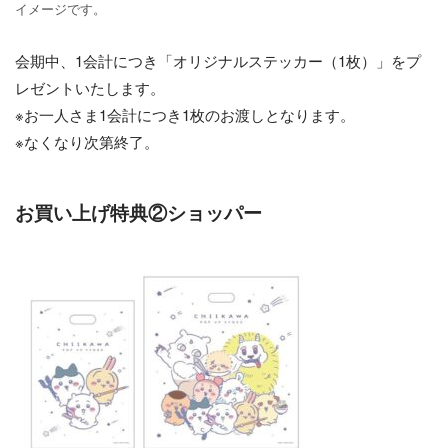
イメージです。
会期中、1会計につき「オリジナルステッカー（1枚）」をプ
レゼントいたします。
※お一人さま1会計につき1枚のお渡しとなります。
※なくなり次第終了。
お買い上げ特典②ショッパー