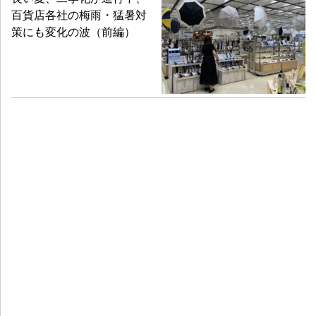
百貨店各社の梅雨・猛暑対
策にも変化の波（前編）