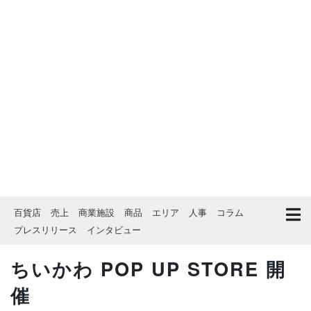
百貨店
売上
商業施設
商品
エリア
人事
コラム
プレスリリース
インタビュー
ちいかわ POP UP STORE 開
催