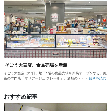
そごう大宮店、食品売場を新装
そごう大宮店は27日、地下1階の食品売場を新装オープンする。紅
茶の専門店「マリアージュ フレール」、酒類の・・・
続きを読む
おすすめ記事