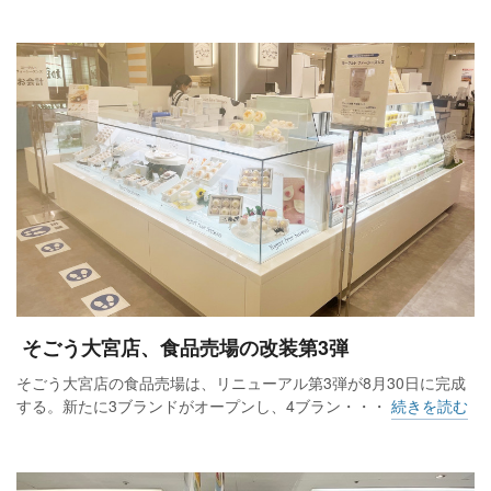
そごう大宮店、食品売場の改装第3弾
そごう大宮店の食品売場は、リニューアル第3弾が8月30日に完成
する。新たに3ブランドがオープンし、4ブラン・・・
続きを読む