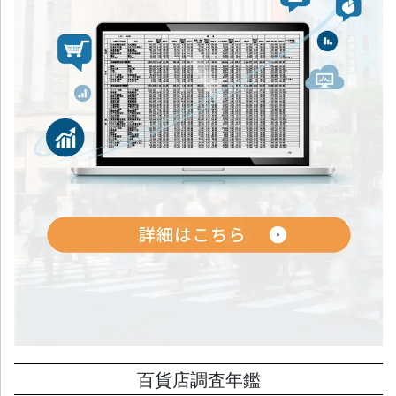
百貨店調査年鑑