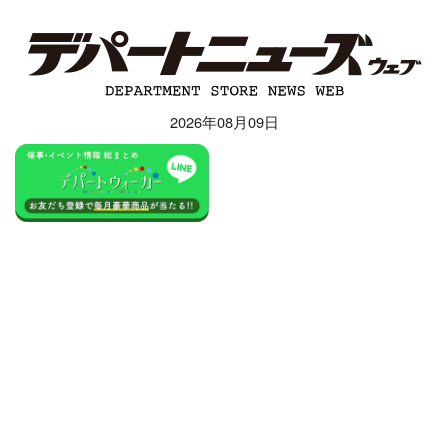
2026年08月09日