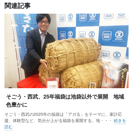
関連記事
そごう・西武、25年福袋は池袋以外で展開 地域
色豊かに
そごう・西武の2025年の福袋は「アガる」をテーマに、家計応
援、体験型など、気分が上がる福袋を展開する。地・・・
続きを
読む