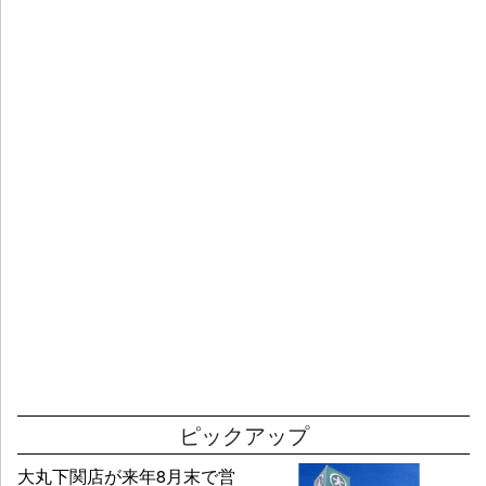
ピックアップ
大丸下関店が来年8月末で営