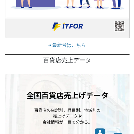
最新号はこちら
百貨店売上データ