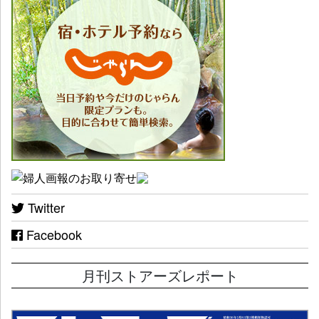
Twitter
Facebook
月刊ストアーズレポート