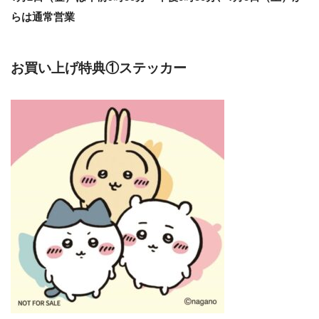
らは通常営業
お買い上げ特典①ステッカー