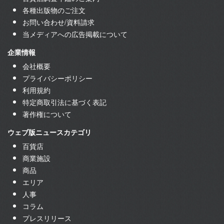
各種出版物のご注文
お問い合わせ/資料請求
当メディアへの広告掲載について
企業情報
会社概要
プライバシーポリシー
利用規約
特定商取引法に基づく表記
著作権について
ウェブ版ニュースカテゴリ
百貨店
商業施設
商品
エリア
人事
コラム
プレスリリース