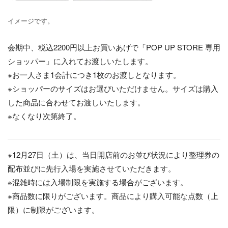
イメージです。
会期中、税込2200円以上お買いあげで「POP UP STORE 専用
ショッパー」に入れてお渡しいたします。
※お一人さま1会計につき1枚のお渡しとなります。
※ショッパーのサイズはお選びいただけません。サイズは購入
した商品に合わせてお渡しいたします。
※なくなり次第終了。
※12月27日（土）は、当日開店前のお並び状況により整理券の
配布並びに先行入場を実施させていただきます。
※混雑時には入場制限を実施する場合がございます。
※商品数に限りがございます。商品により購入可能な点数（上
限）に制限がございます。