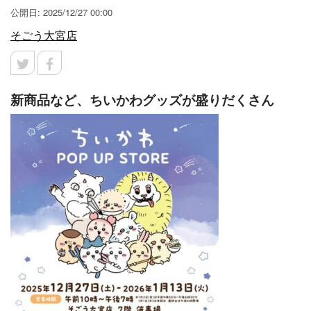
公開日: 2025/12/27 00:00
そごう大宮店
新商品など、ちいかわグッズが盛りだくさん