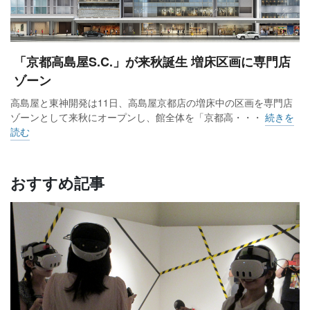
「京都高島屋S.C.」が来秋誕生 増床区画に専門店
ゾーン
高島屋と東神開発は11日、高島屋京都店の増床中の区画を専門店
ゾーンとして来秋にオープンし、館全体を「京都高・・・
続きを
読む
おすすめ記事