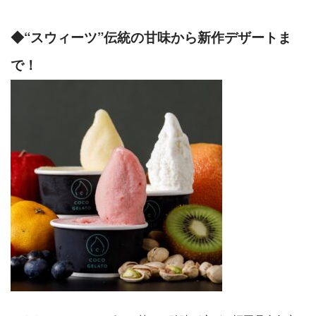
◆“スウィーツ”伝統の甘味から新作デザートま
で！