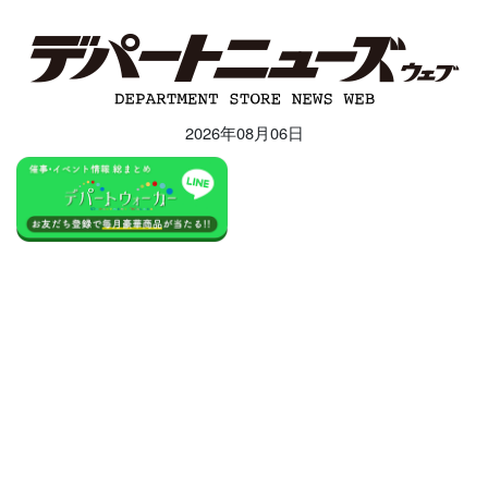
2026年08月06日