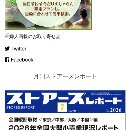
Twitter
Facebook
月刊ストアーズレポート