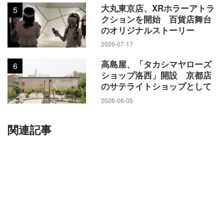
大丸東京店、XRホラーアトラ
5
クションを開始 百貨店舞台
のオリジナルストーリー
2026-07-17
高島屋、「タカシマヤローズ
6
ショップ洛西」開設 京都店
のサテライトショップとして
2026-06-05
関連記事