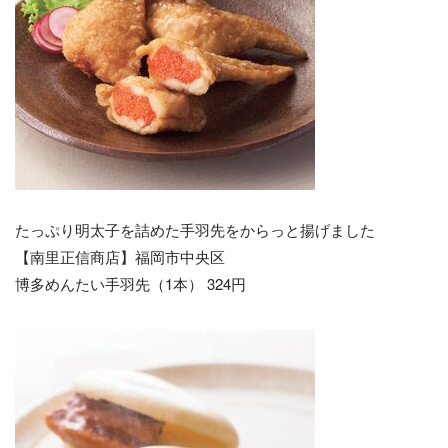
たっぷり明太子を詰めた手羽先をからっと揚げました
【南里正信商店】福岡市中央区
博多めんたい手羽先（1本） 324円