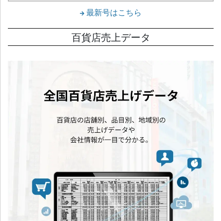
最新号はこちら
百貨店売上データ