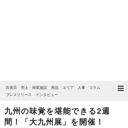
百貨店
売上
商業施設
商品
エリア
人事
コラム
プレスリリース
インタビュー
九州の味覚を堪能できる2週
間！「大九州展」を開催！