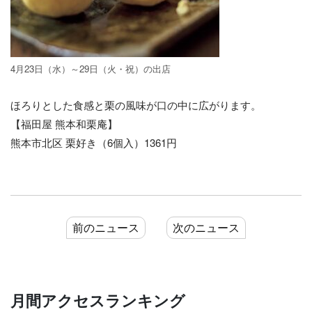
4月23日（水）～29日（火・祝）の出店
ほろりとした食感と栗の風味が口の中に広がります。
【福田屋 熊本和栗庵】
熊本市北区 栗好き（6個入）1361円
前のニュース
次のニュース
月間アクセスランキング