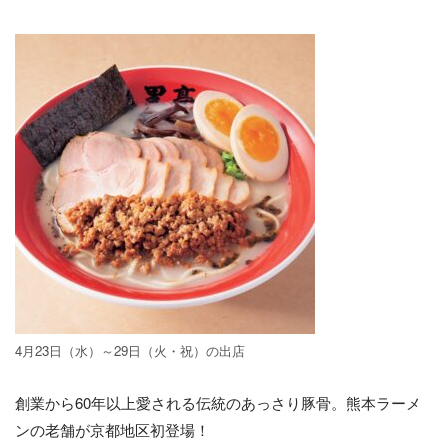
4月23日（水）～29日（火・祝）の出店
創業から60年以上愛される伝統のあっさり豚骨。熊本ラーメ
ンの老舗が京都地区初登場！