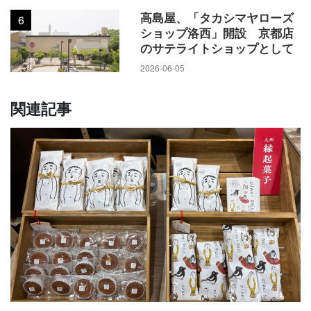
高島屋、「タカシマヤローズ
6
ショップ洛西」開設 京都店
のサテライトショップとして
2026-06-05
関連記事