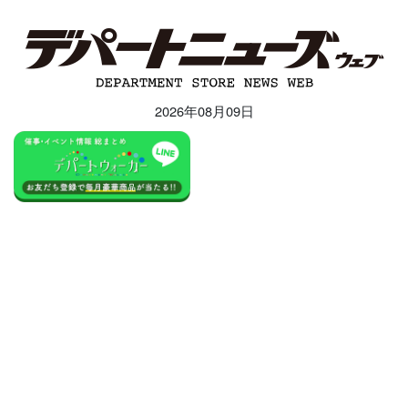
2026年08月09日