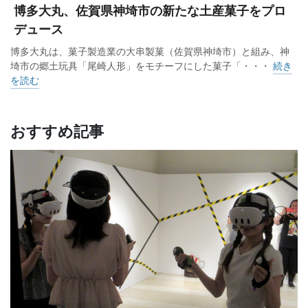
博多大丸、佐賀県神埼市の新たな土産菓子をプロ
デュース
博多大丸は、菓子製造業の大串製菓（佐賀県神埼市）と組み、神
埼市の郷土玩具「尾崎人形」をモチーフにした菓子「・・・
続き
を読む
おすすめ記事