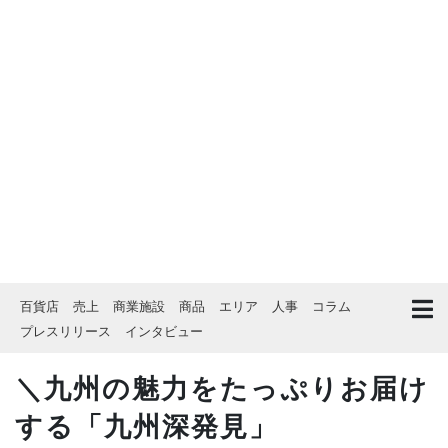
百貨店
売上
商業施設
商品
エリア
人事
コラム
プレスリリース
インタビュー
＼九州の魅力をたっぷりお届け
する「九州深発見」