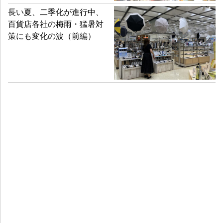
長い夏、二季化が進行中、
百貨店各社の梅雨・猛暑対
策にも変化の波（前編）