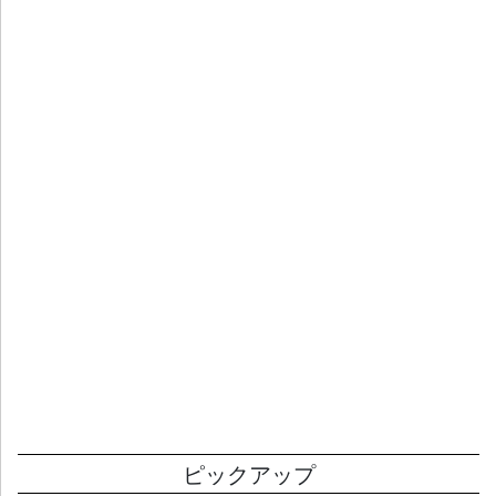
ピックアップ