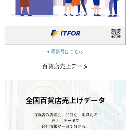
最新号はこちら
百貨店売上データ