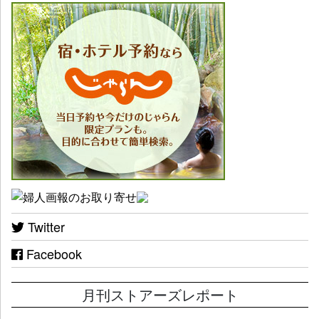
Twitter
Facebook
月刊ストアーズレポート