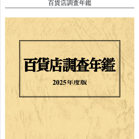
百貨店調査年鑑