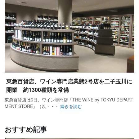
東急百貨店、ワイン専門店業態2号店を二子玉川に
開業 約1300種類を常備
東急百貨店は6日、ワイン専門店「THE WINE by TOKYU DEPART
MENT STORE」（以・・・
続きを読む
おすすめ記事