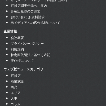
百貨店調査年鑑のご案内
各種出版物のご注文
お問い合わせ/資料請求
当メディアへの広告掲載について
企業情報
会社概要
プライバシーポリシー
利用規約
特定商取引法に基づく表記
著作権について
ウェブ版ニュースカテゴリ
百貨店
商業施設
商品
エリア
人事
コラム