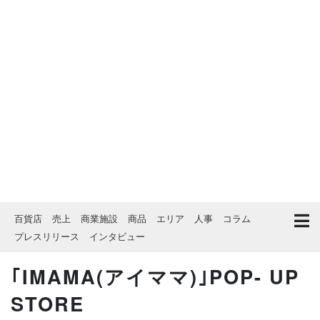
百貨店
売上
商業施設
商品
エリア
人事
コラム
プレスリリース
インタビュー
｢IMAMA(アイママ)｣POP- UP
STORE