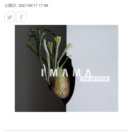
公開日: 2021/06/17 17:58