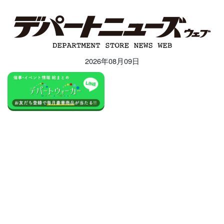
2026年08月09日