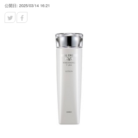
公開日: 2025/03/14 16:21