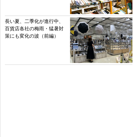
長い夏、二季化が進行中、
百貨店各社の梅雨・猛暑対
策にも変化の波（前編）