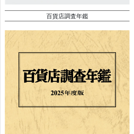
百貨店調査年鑑