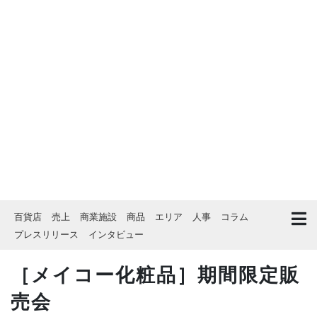
百貨店
売上
商業施設
商品
エリア
人事
コラム
プレスリリース
インタビュー
［メイコー化粧品］期間限定販
売会