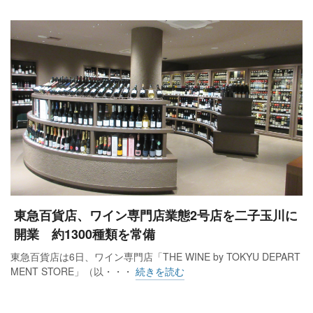
東急百貨店、ワイン専門店業態2号店を二子玉川に
開業 約1300種類を常備
東急百貨店は6日、ワイン専門店「THE WINE by TOKYU DEPART
MENT STORE」（以・・・
続きを読む