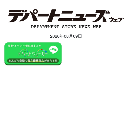
2026年08月09日