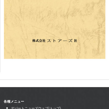
各種メニュー
デパートニューズウェブ(トップ)