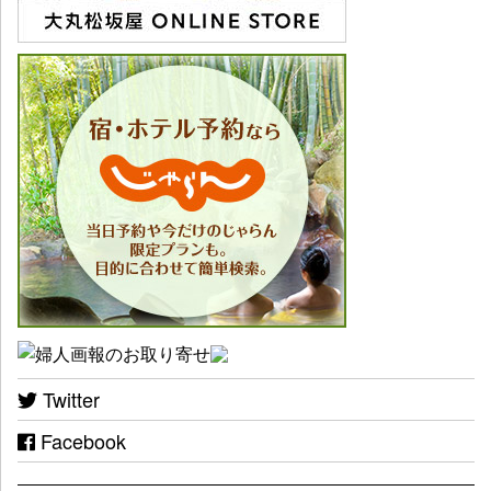
Twitter
Facebook