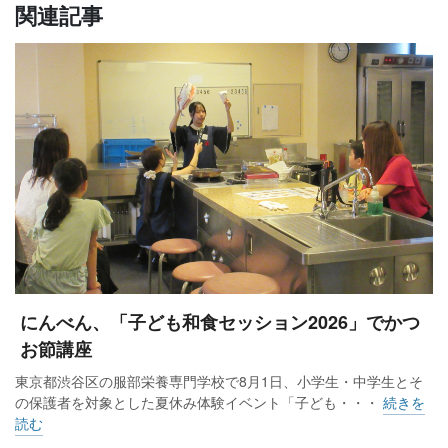
関連記事
にんべん、「子ども和食セッション2026」でかつ
お節講座
東京都渋谷区の服部栄養専門学校で8月1日、小学生・中学生とそ
の保護者を対象とした夏休み体験イベント「子ども・・・
続きを
読む