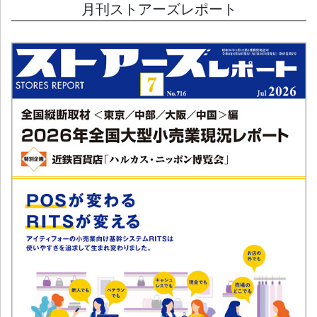
月刊ストアーズレポート