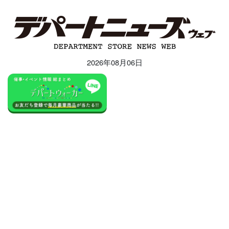
2026年08月06日