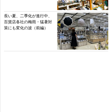
長い夏、二季化が進行中、
百貨店各社の梅雨・猛暑対
策にも変化の波（前編）