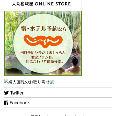
Twitter
Facebook