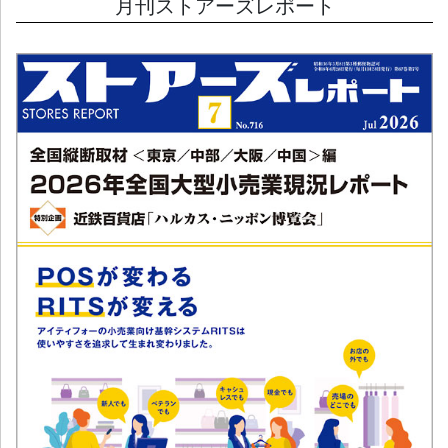
月刊ストアーズレポート