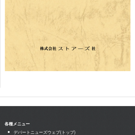
各種メニュー
デパートニューズウェブ(トップ)