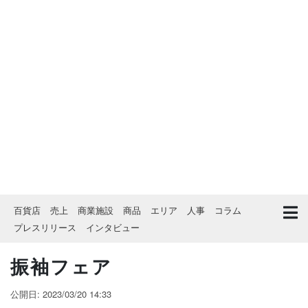
百貨店
売上
商業施設
商品
エリア
人事
コラム
プレスリリース
インタビュー
振袖フェア
公開日: 2023/03/20 14:33