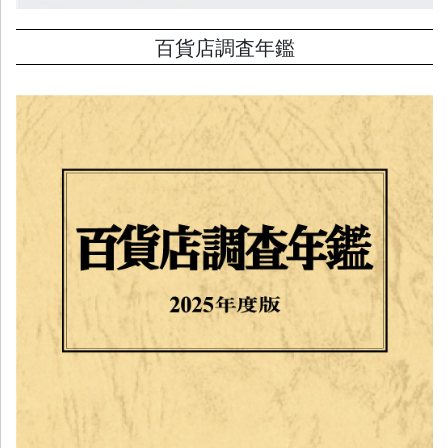
百貨店調査年鑑