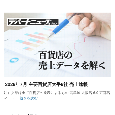
2026年7月 主要百貨店大手6社 売上速報
注）文章は全て百貨店の発表によるもの 高島屋 大阪店 6.0 京都店
※1・・・
続きを読む