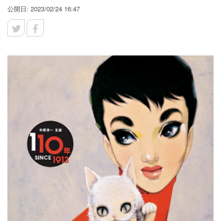
公開日: 2023/02/24 16:47