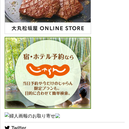
Twitter