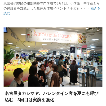
東京都渋谷区の服部栄養専門学校で8月1日、小学生・中学生とそ
の保護者を対象とした夏休み体験イベント「子ども・・・
続きを
読む
名古屋タカシマヤ、バレンタイン客を夏にも呼び
込む 3回目は実演を強化