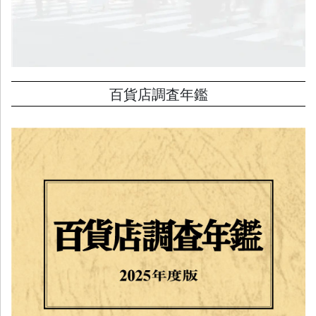
百貨店調査年鑑