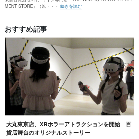
MENT STORE」（以・・・
続きを読む
おすすめ記事
大丸東京店、XRホラーアトラクションを開始 百
貨店舞台のオリジナルストーリー