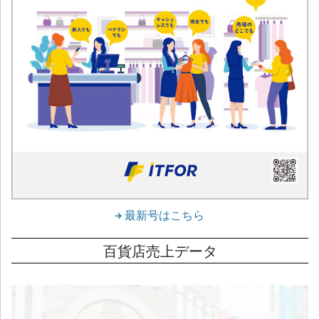
最新号はこちら
百貨店売上データ