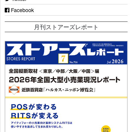
Facebook
月刊ストアーズレポート