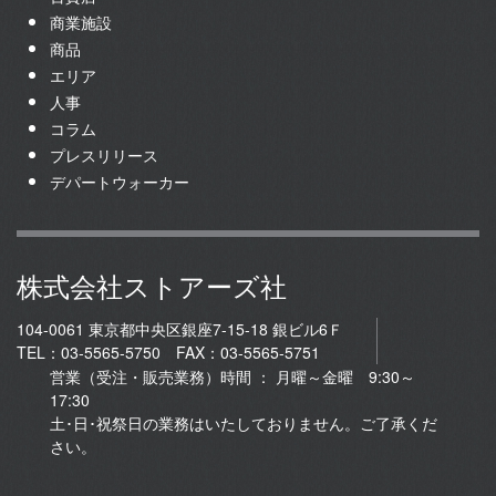
商業施設
商品
エリア
人事
コラム
プレスリリース
デパートウォーカー
株式会社ストアーズ社
104-0061 東京都中央区銀座7-15-18 銀ビル6Ｆ
TEL：03-5565-5750 FAX：03-5565-5751
営業（受注・販売業務）時間 ： 月曜～金曜 9:30～
17:30
土･日･祝祭日の業務はいたしておりません。ご了承くだ
さい。