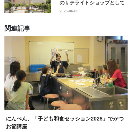
のサテライトショップとして
2026-06-05
関連記事
にんべん、「子ども和食セッション2026」でかつ
お節講座