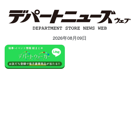
2026年08月09日