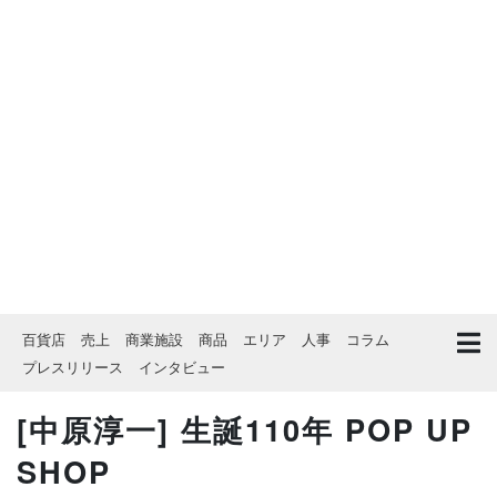
百貨店
売上
商業施設
商品
エリア
人事
コラム
プレスリリース
インタビュー
[中原淳一] 生誕110年 POP UP
SHOP