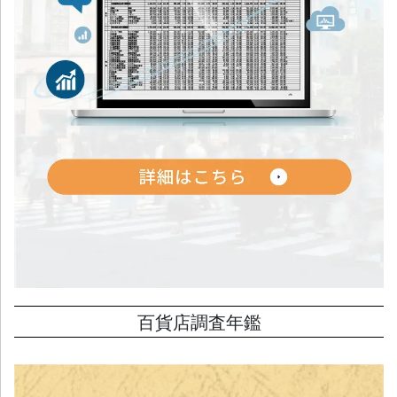
百貨店調査年鑑