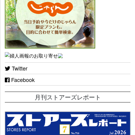
Twitter
Facebook
月刊ストアーズレポート