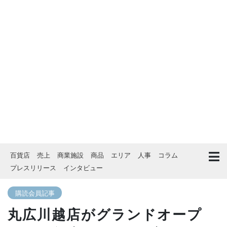
百貨店
売上
商業施設
商品
エリア
人事
コラム
プレスリリース
インタビュー
購読会員記事
丸広川越店がグランドオープ