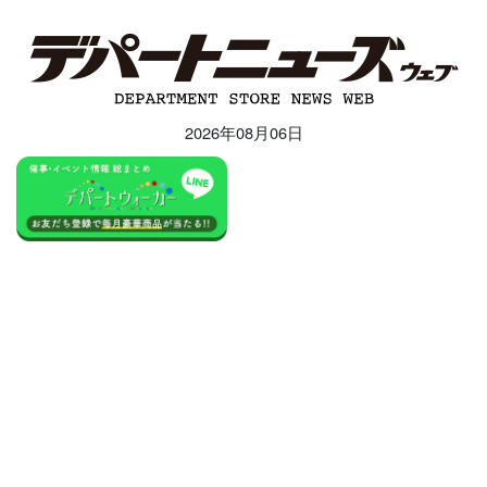
2026年08月06日