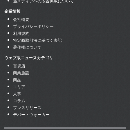
当メディアへの広告掲載について
企業情報
会社概要
プライバシーポリシー
利用規約
特定商取引法に基づく表記
著作権について
ウェブ版ニュースカテゴリ
百貨店
商業施設
商品
エリア
人事
コラム
プレスリリース
デパートウォーカー