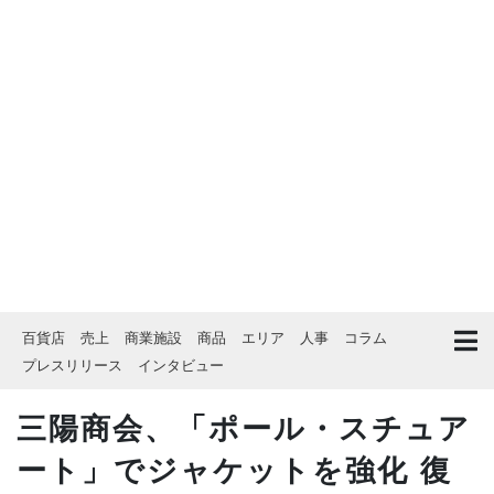
百貨店
売上
商業施設
商品
エリア
人事
コラム
プレスリリース
インタビュー
三陽商会、「ポール・スチュア
ート」でジャケットを強化 復