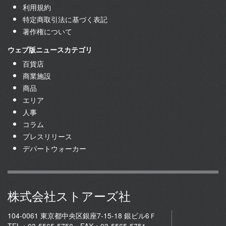
利用規約
特定商取引法に基づく表記
著作権について
ウェブ版ニュースカテゴリ
百貨店
商業施設
商品
エリア
人事
コラム
プレスリリース
デパートウォーカー
株式会社ストアーズ社
104-0061 東京都中央区銀座7-15-18 銀ビル6Ｆ