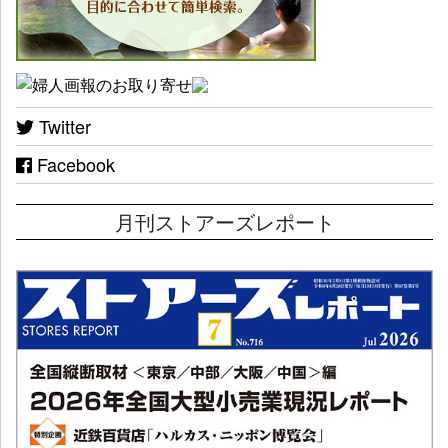
Twitter
Facebook
月刊ストアーズレポート