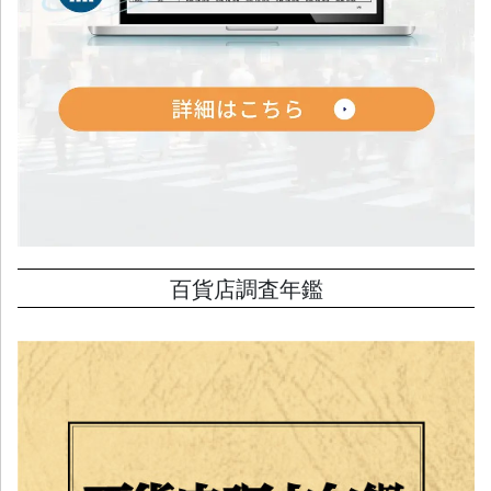
百貨店調査年鑑