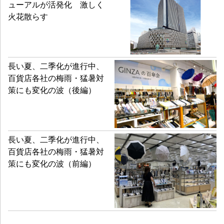
ューアルが活発化 激しく
火花散らす
長い夏、二季化が進行中、
百貨店各社の梅雨・猛暑対
策にも変化の波（後編）
長い夏、二季化が進行中、
百貨店各社の梅雨・猛暑対
策にも変化の波（前編）