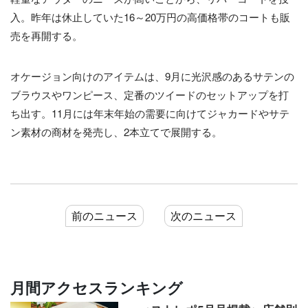
入。昨年は休止していた16～20万円の高価格帯のコートも販
売を再開する。
オケージョン向けのアイテムは、9月に光沢感のあるサテンの
ブラウスやワンピース、定番のツイードのセットアップを打
ち出す。11月には年末年始の需要に向けてジャカードやサテ
ン素材の商材を発売し、2本立てで展開する。
前のニュース
次のニュース
月間アクセスランキング