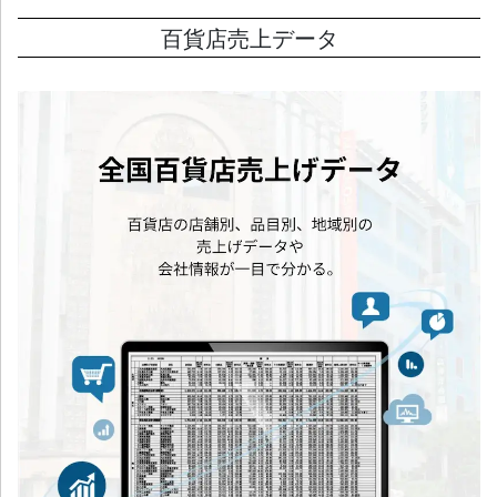
百貨店売上データ