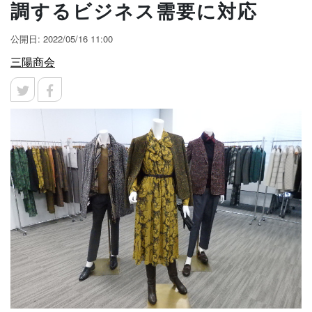
調するビジネス需要に対応
公開日: 2022/05/16 11:00
三陽商会