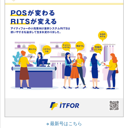
最新号はこちら