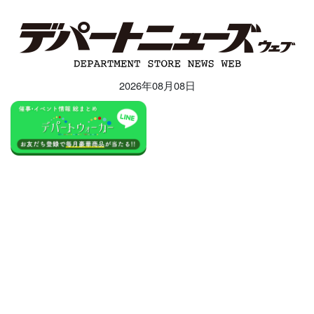
2026年08月08日