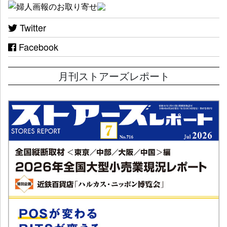
Twitter
Facebook
月刊ストアーズレポート