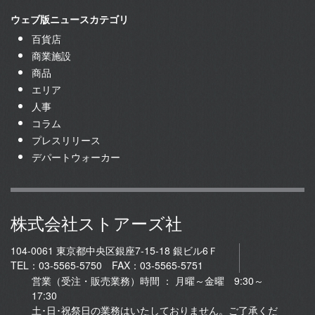
ウェブ版ニュースカテゴリ
百貨店
商業施設
商品
エリア
人事
コラム
プレスリリース
デパートウォーカー
株式会社ストアーズ社
104-0061 東京都中央区銀座7-15-18 銀ビル6Ｆ
TEL：03-5565-5750 FAX：03-5565-5751
営業（受注・販売業務）時間 ： 月曜～金曜 9:30～
17:30
土･日･祝祭日の業務はいたしておりません。ご了承くだ