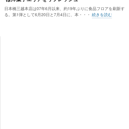
日本橋三越本店は07年6月以来、約19年ぶりに食品フロアを刷新す
る。第1弾として6月20日と7月4日に、本・・・
続きを読む