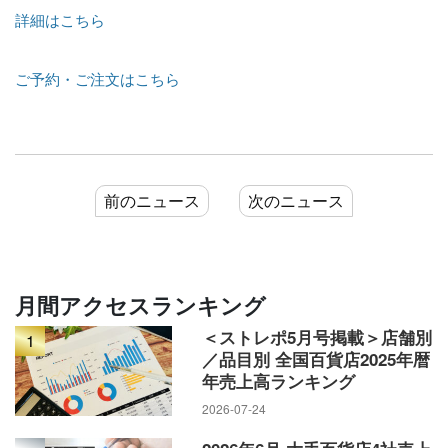
詳細はこちら
ご予約・ご注文はこちら
前のニュース
次のニュース
月間アクセスランキング
＜ストレポ5月号掲載＞店舗別
1
／品目別 全国百貨店2025年暦
年売上高ランキング
2026-07-24