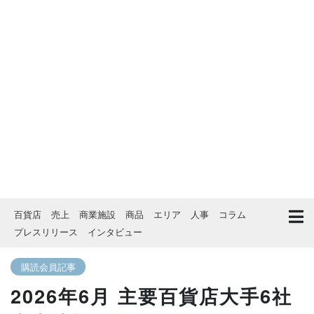
百貨店
売上
商業施設
商品
エリア
人事
コラム
プレスリリース
インタビュー
購読会員記事
2026年6月 主要百貨店大手6社