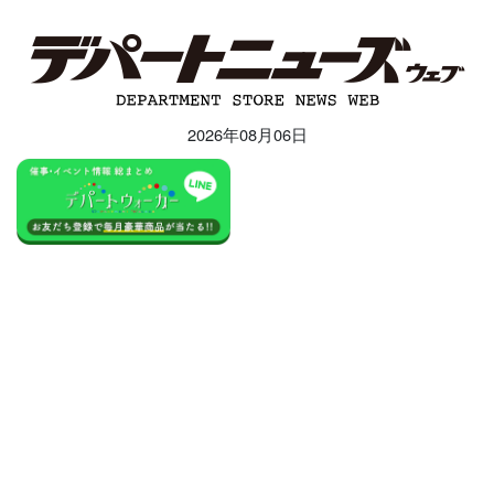
2026年08月06日