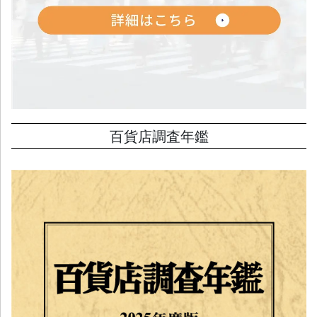
百貨店調査年鑑