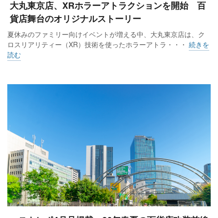
大丸東京店、XRホラーアトラクションを開始 百
貨店舞台のオリジナルストーリー
夏休みのファミリー向けイベントが増える中、大丸東京店は、ク
ロスリアリティー（XR）技術を使ったホラーアトラ・・・
続きを
読む