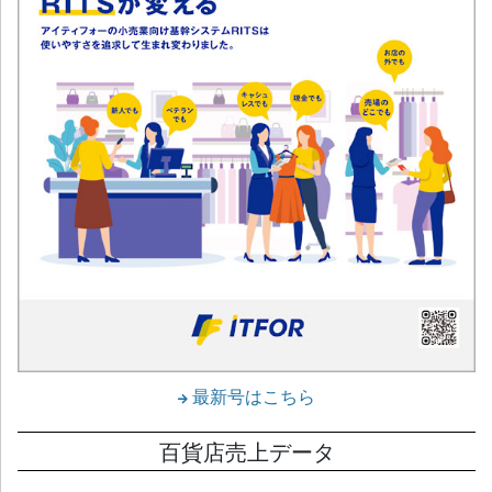
最新号はこちら
百貨店売上データ