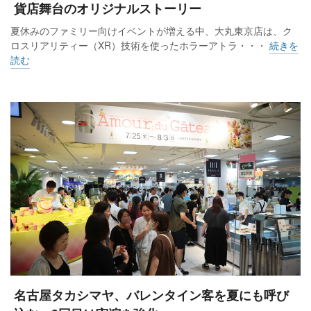
貨店舞台のオリジナルストーリー
夏休みのファミリー向けイベントが増える中、大丸東京店は、ク
ロスリアリティー（XR）技術を使ったホラーアトラ・・・
続きを
読む
名古屋タカシマヤ、バレンタイン客を夏にも呼び