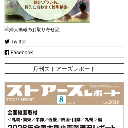
Twitter
Facebook
月刊ストアーズレポート