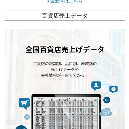
最新号はこちら
百貨店売上データ