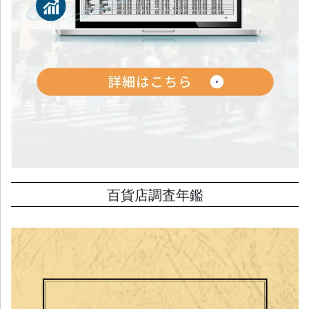
百貨店調査年鑑