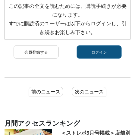
この記事の全文を読むためには、購読手続きが必要
になります。
すでに購読済のユーザーは以下からログインし、引
き続きお楽しみ下さい。
会員登録する
ログイン
前のニュース
次のニュース
月間アクセスランキング
＜ストレポ5月号掲載＞店舗別
1