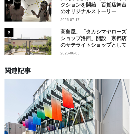
クションを開始 百貨店舞台
のオリジナルストーリー
2026-07-17
高島屋、「タカシマヤローズ
6
ショップ洛西」開設 京都店
のサテライトショップとして
2026-06-05
関連記事