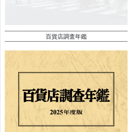
百貨店調査年鑑