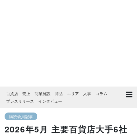
百貨店
売上
商業施設
商品
エリア
人事
コラム
プレスリリース
インタビュー
購読会員記事
2026年5月 主要百貨店大手6社