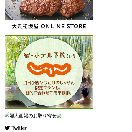
Twitter