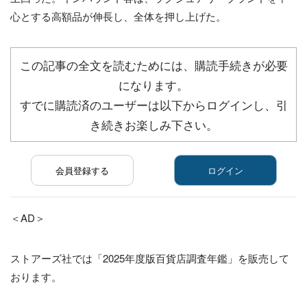
心とする高額品が伸長し、全体を押し上げた。
この記事の全文を読むためには、購読手続きが必要
になります。
すでに購読済のユーザーは以下からログインし、引
き続きお楽しみ下さい。
会員登録する
ログイン
＜AD＞
ストアーズ社では「2025年度版百貨店調査年鑑」を販売して
おります。