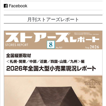
Facebook
月刊ストアーズレポート