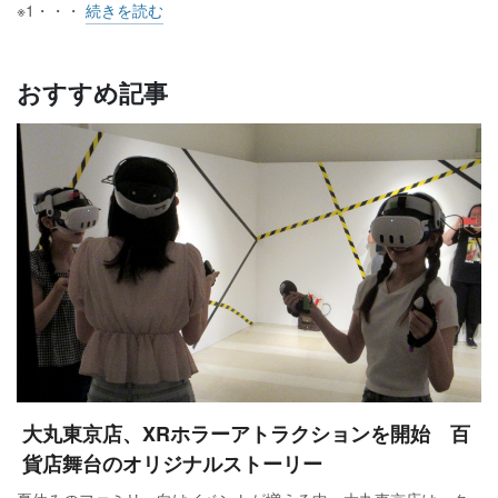
※1・・・
続きを読む
おすすめ記事
大丸東京店、XRホラーアトラクションを開始 百
貨店舞台のオリジナルストーリー