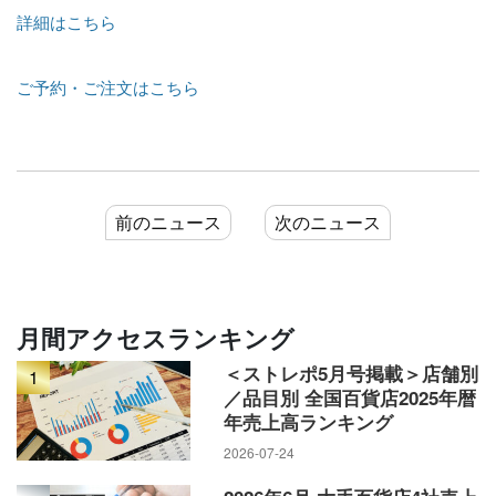
詳細はこちら
ご予約・ご注文はこちら
前のニュース
次のニュース
月間アクセスランキング
＜ストレポ5月号掲載＞店舗別
1
／品目別 全国百貨店2025年暦
年売上高ランキング
2026-07-24