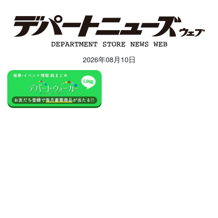
2026年08月10日