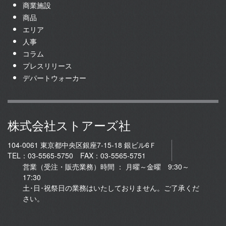
商業施設
商品
エリア
人事
コラム
プレスリリース
デパートウォーカー
株式会社ストアーズ社
104-0061 東京都中央区銀座7-15-18 銀ビル6Ｆ
TEL：03-5565-5750 FAX：03-5565-5751
営業（受注・販売業務）時間 ： 月曜～金曜 9:30～
17:30
土･日･祝祭日の業務はいたしておりません。ご了承くだ
さい。