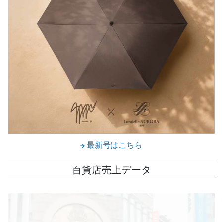
最新号はこちら
百貨店売上データ