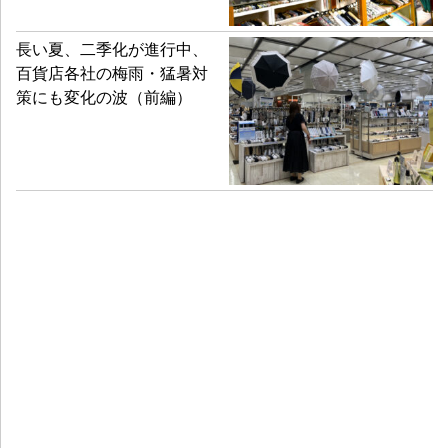
長い夏、二季化が進行中、
百貨店各社の梅雨・猛暑対
策にも変化の波（前編）