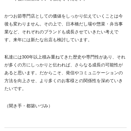
かつお節専門店としての価値をしっかり伝えていくことは今
後も変わりません。その上で、日本橋だし場や惣菜・弁当事
業など、それぞれのブランドも成長させていきたい考えで
す。来年には新たな出店も検討しています。
私達には300年以上積み重ねてきた歴史や専門性があり、それ
が多くの方にしっかりと伝われば、さらなる成長の可能性が
あると思います。だからこそ、発信やコミュニケーションの
方法を向上させ、より多くのお客様との関係性を深めていき
たいです。
（聞き手・都築いづみ）