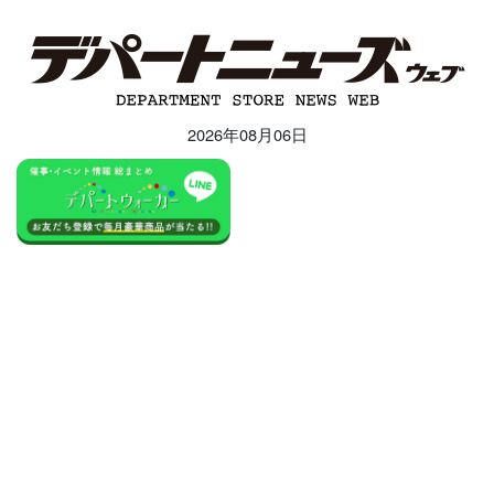
2026年08月06日