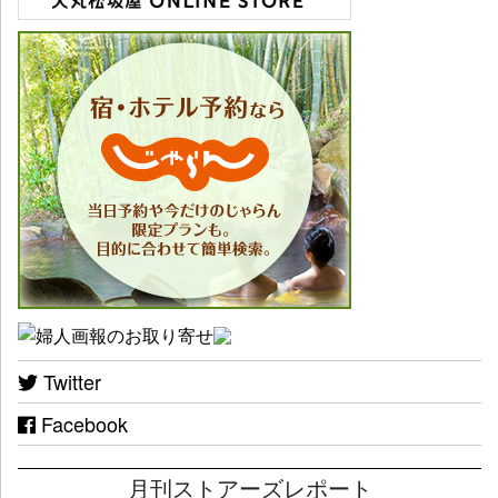
Twitter
Facebook
月刊ストアーズレポート