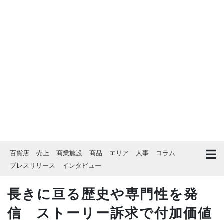
百貨店
売上
商業施設
商品
エリア
人事
コラム
プレスリリース
インタビュー
長きに亘る歴史や専門性を発
信 ストーリー訴求で付加価値