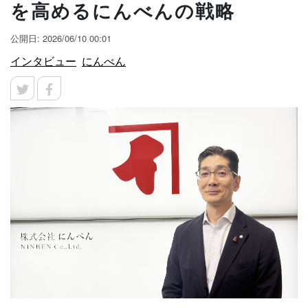
を高めるにんべんの戦略
公開日: 2026/06/10 00:01
インタビュー
にんべん