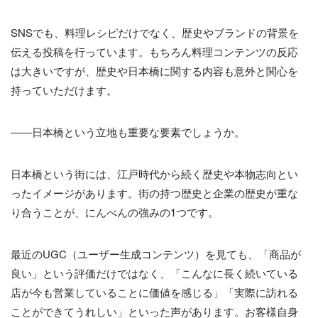
SNSでも、料理レシピだけでなく、歴史やブランドの背景を
伝える投稿を行っています。もちろん料理コンテンツの反応
は大きいですが、歴史や日本橋に関する内容も意外と関心を
持っていただけます。
――日本橋という立地も重要な要素でしょうか。
日本橋という街には、江戸時代から続く歴史や本物志向とい
ったイメージがあります。街の持つ歴史と企業の歴史が重な
り合うことが、にんべんの強みの1つです。
最近のUGC（ユーザー生成コンテンツ）を見ても、「商品が
良い」という評価だけではなく、「こんなに長く続いている
店が今も営業していることに価値を感じる」「実際に訪れる
ことができてうれしい」といった声があります。お客様自身