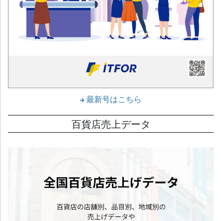
最新号はこちら
百貨店売上データ