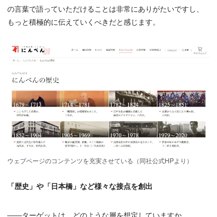
の言葉で語っていただけることは非常にありがたいですし、
もっと積極的に伝えていくべきだと感じます。
ウェブページのコンテンツを充実させている（同社公式HPより）
「歴史」や「日本橋」など様々な接点を創出
――ターゲットは、どのような層を想定していますか。