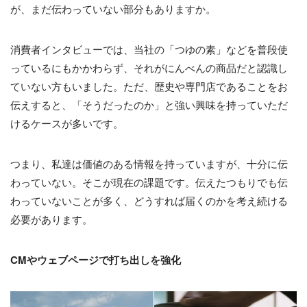
が、まだ伝わっていない部分もありますか。
消費者インタビューでは、当社の「つゆの素」などを普段使
っているにもかかわらず、それがにんべんの商品だと認識し
ていない方もいました。ただ、歴史や専門店であることをお
伝えすると、「そうだったのか」と強い興味を持っていただ
けるケースが多いです。
つまり、私達は価値のある情報を持っていますが、十分に伝
わっていない。そこが現在の課題です。伝えたつもりでも伝
わっていないことが多く、どうすれば届くのかを考え続ける
必要があります。
CMやウェブページで打ち出しを強化