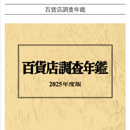
百貨店調査年鑑