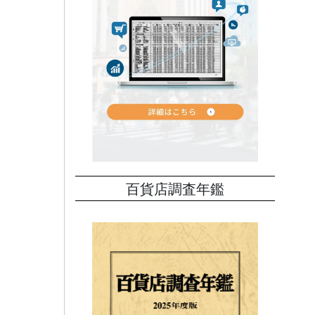
百貨店調査年鑑