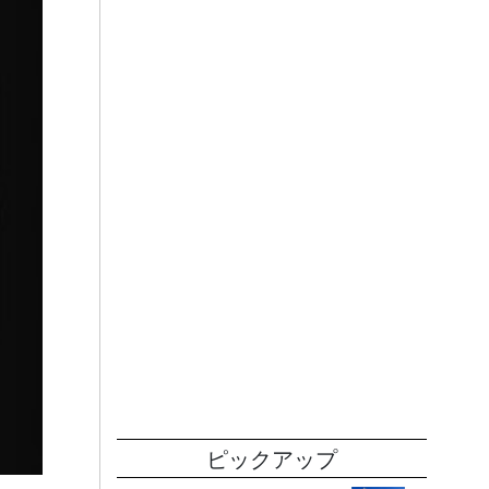
ピックアップ