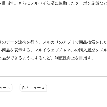
を目指す。さらにメルペイ決済に連動したクーポン施策な
リのデータ連携を行う。メルカリのアプリで商品検索をし
い商品を表示する、マルイウェブチャネルの購入履歴をメ
出品ができるようにするなど、利便性向上を目指す。
ュース
次のニュース