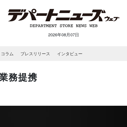
2026年08月07日
コラム
プレスリリース
インタビュー
業務提携