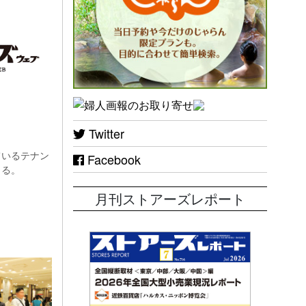
Twitter
ているテナン
Facebook
とる。
月刊ストアーズレポート