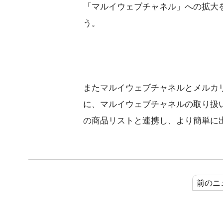
「マルイウェブチャネル」への拡大
う。
またマルイウェブチャネルとメルカ
に、マルイウェブチャネルの取り扱
の商品リストと連携し、より簡単に
前のニ