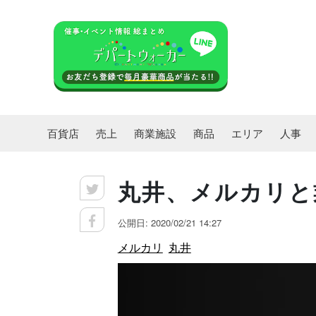
百貨店
売上
商業施設
商品
エリア
人事
丸井、メルカリと
公開日: 2020/02/21 14:27
メルカリ
丸井