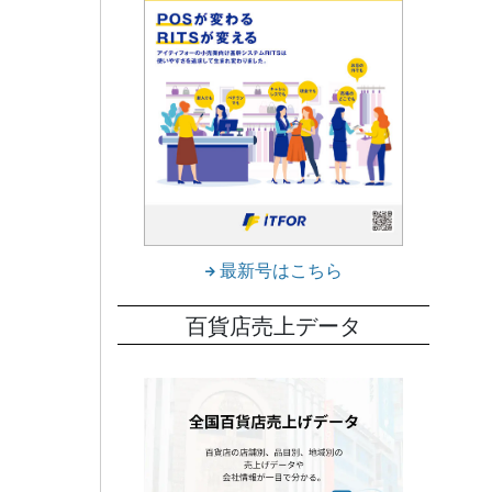
最新号はこちら
百貨店売上データ