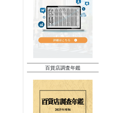
百貨店調査年鑑