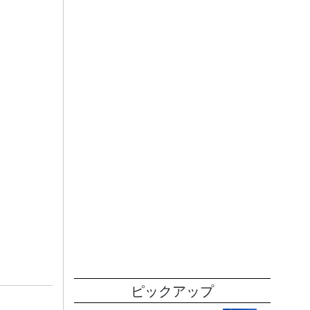
ピックアップ