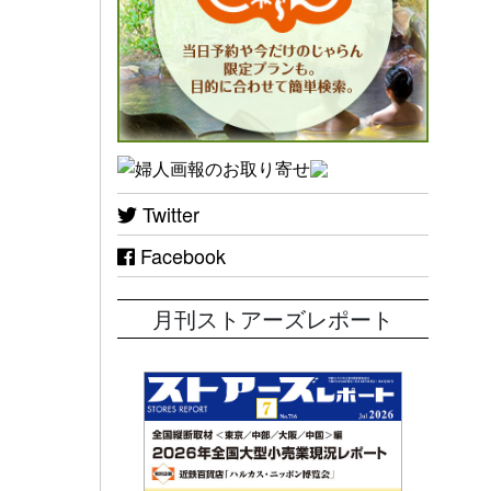
Twitter
Facebook
月刊ストアーズレポート