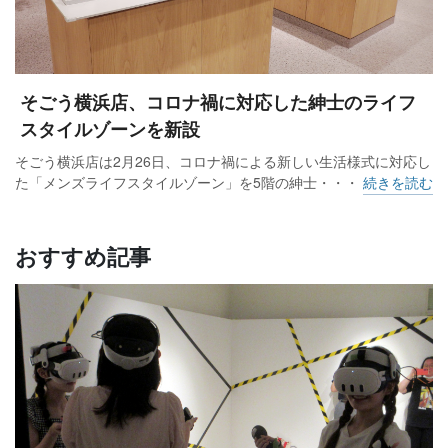
そごう横浜店、コロナ禍に対応した紳士のライフ
スタイルゾーンを新設
そごう横浜店は2月26日、コロナ禍による新しい生活様式に対応し
た「メンズライフスタイルゾーン」を5階の紳士・・・
続きを読む
おすすめ記事