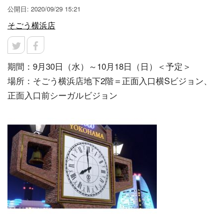
公開日: 2020/09/29 15:21
そごう横浜店
期間：9月30日（水）～10月18日（日）＜予定＞
場所：そごう横浜店地下2階＝正面入口横Sビジョン、
正面入口前シーガルビジョン