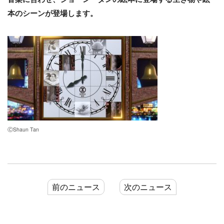
本のシーンが登場します。
ⒸShaun Tan
前のニュース
次のニュース