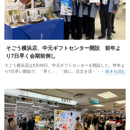
そごう横浜店、中元ギフトセンター開設 前年よ
り7日早く会期前倒し
そごう横浜店は5月29日、中元ギフトセンターを開設した。昨年よ
り7日早い開始で、「早く」、「得に」注文を済・・・
続きを読む