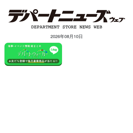
2026年08月10日