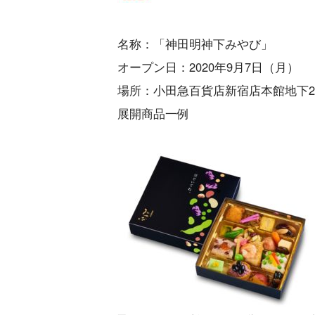
名称：「神田明神下みやび」
オープン日：2020年9月7日（月）
場所：小田急百貨店新宿店本館地下
展開商品一例