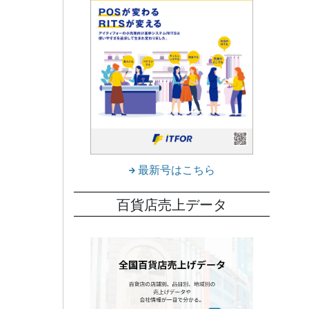
最新号はこちら
百貨店売上データ