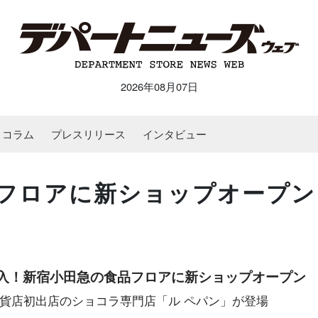
2026年08月07日
コラム
プレスリリース
インタビュー
フロアに新ショップオープン
導入！新宿小田急の食品フロアに新ショップオープン
貨店初出店のショコラ専門店「ル ペパン」が登場