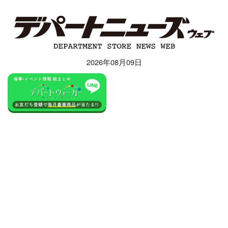
2026年08月09日