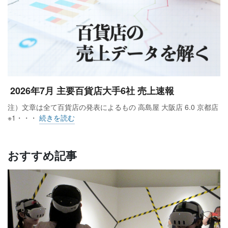
2026年7月 主要百貨店大手6社 売上速報
注）文章は全て百貨店の発表によるもの 高島屋 大阪店 6.0 京都店
※1・・・
続きを読む
おすすめ記事