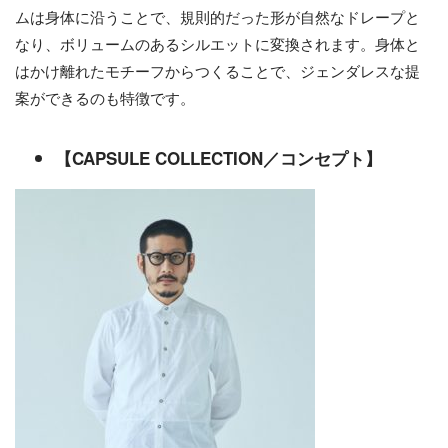
ムは身体に沿うことで、規則的だった形が自然なドレープと
なり、ボリュームのあるシルエットに変換されます。身体と
はかけ離れたモチーフからつくることで、ジェンダレスな提
案ができるのも特徴です。
【
CAPSULE COLLECTION
／コンセプト
】