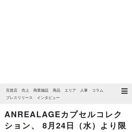
百貨店
売上
商業施設
商品
エリア
人事
コラム
プレスリリース
インタビュー
ANREALAGEカプセルコレク
ション、 8月24日（水）より限