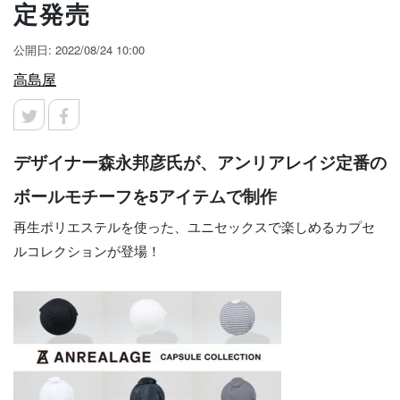
定発売
公開日: 2022/08/24 10:00
高島屋
デザイナー森永邦彦氏が、アンリアレイジ定番の
ボールモチーフを5アイテムで制作
再生ポリエステルを使った、ユニセックスで楽しめるカプセ
ルコレクションが登場！