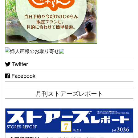
Twitter
Facebook
月刊ストアーズレポート