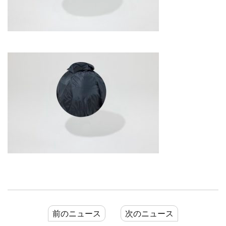
前のニュース
次のニュース