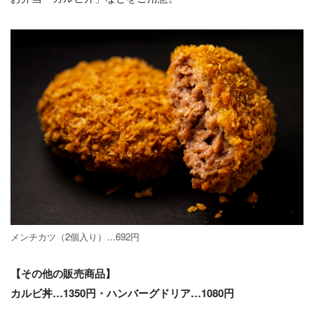
メンチカツ（2個入り）…692円
【その他の販売商品】
カルビ丼…1350円・ハンバーグドリア…1080円