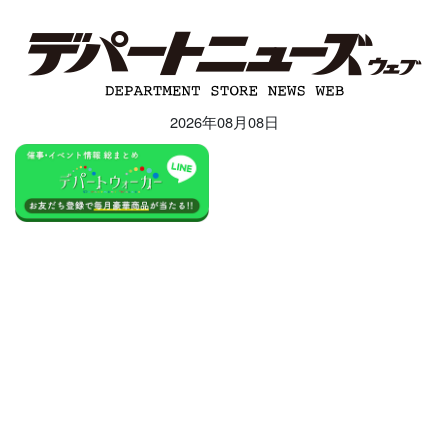
2026年08月08日