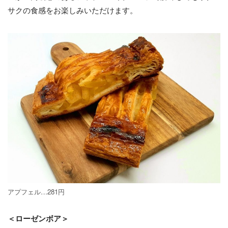
サクの食感をお楽しみいただけます。
アプフェル…281円
＜ローゼンボア＞