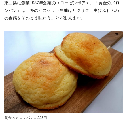
東白楽に創業1937年創業の＜ローゼンボア＞。「黄金のメロ
ンパン」は、外のビスケット生地はサクサク、中はふわふわ
の食感をそのまま味わうことが出来ます。
黄金のメロンパン…228円