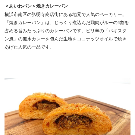
＜あいわパン＞焼きカレーパン
横浜市南区の弘明寺商店街にある地元で人気のベーカリー。
「焼きカレーパン」は、じっくり煮込んだ鶏肉がルーの4割を
占める旨みたっぷりのカレーパンです。ピリ辛の「パキスタ
ン風」の無水カレーを包んだ生地をココナッツオイルで焼き
あげた人気の一品です。