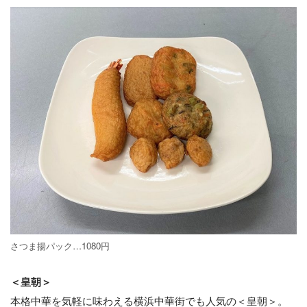
さつま揚パック…1080円
＜皇朝＞
本格中華を気軽に味わえる横浜中華街でも人気の＜皇朝＞。