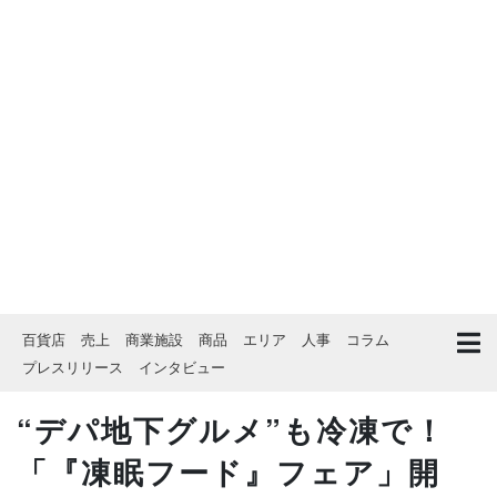
百貨店
売上
商業施設
商品
エリア
人事
コラム
プレスリリース
インタビュー
“デパ地下グルメ”も冷凍で！
「『凍眠フード』フェア」開