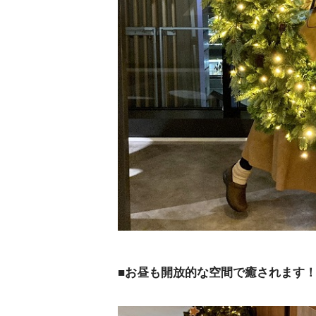
■お昼も開放的な空間で癒されます