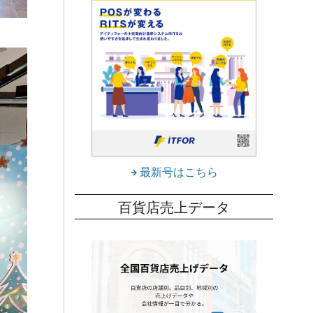
最新号はこちら
百貨店売上データ