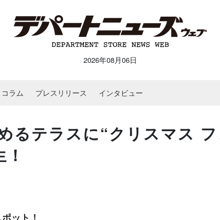
2026年08月06日
コラム
プレスリリース
インタビュー
めるテラスに“クリスマス フ
生！
スポット！