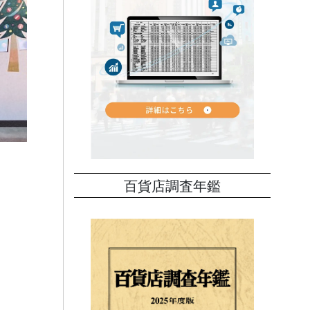
百貨店調査年鑑