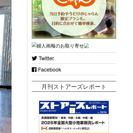
Twitter
Facebook
月刊ストアーズレポート