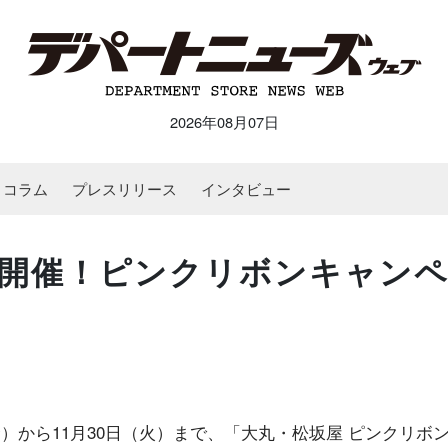
2026年08月07日
コラム
プレスリリース
インタビュー
開催！ピンクリボンキャン
）から11月30日（火）まで、「大丸・松坂屋 ピンクリボ