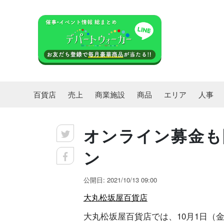
百貨店
売上
商業施設
商品
エリア
人事
オンライン募金も
ン
公開日: 2021/10/13 09:00
大丸松坂屋百貨店
大丸松坂屋百貨店では、10月1日（金