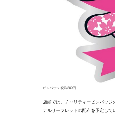
ピンバッジ 税込200円
店頭では、チャリティーピンバッジ
ナルリーフレットの配布を予定して