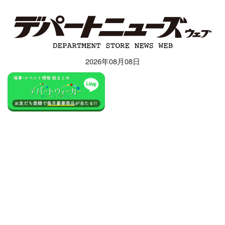
2026年08月08日