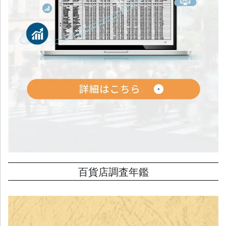
百貨店調査年鑑