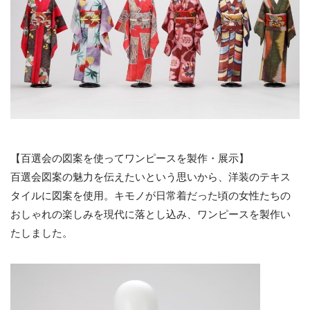
【百選会の図案を使ってワンピースを製作・展示】
百選会図案の魅力を伝えたいという思いから、洋装のテキス
タイルに図案を使用。キモノが日常着だった頃の女性たちの
おしゃれの楽しみを現代に落とし込み、ワンピースを製作い
たしました。