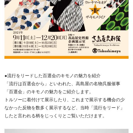
●流行をリードした百選会のキモノの魅力を紹介
「流行は百選会から」といわれた、高島屋の名物呉服催事
「百選会」のキモノの魅力をご紹介します。
トルソーに着付けて展示したり、これまで展示する機会の少
なかった反物を数多く展示するなど、当時「流行をリード」
したと言われる柄をじっくりとご覧いただけます。