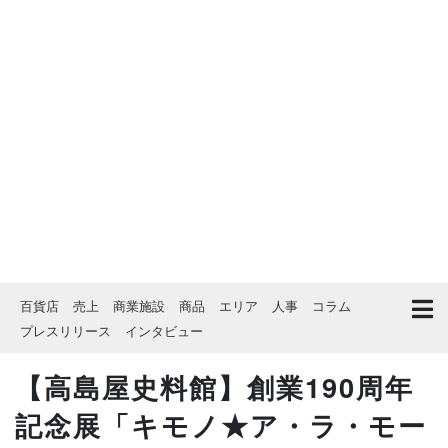
百貨店
売上
商業施設
商品
エリア
人事
コラム
プレスリリース
インタビュー
【高島屋史料館】創業190周年
記念展「キモノ★ア・ラ・モー