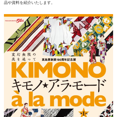
品や資料を紹介いたします。