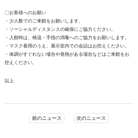
〇お客様へのお願い
・少人数でのご来館をお願いします。
・ソーシャルディスタンスの確保にご協力ください。
・入館時は、検温・手指の消毒へのご協力をお願いします。
・マスク着用のうえ、展示室内での会話はお控えください。
・体調がすぐれない場合や発熱がある場合などはご来館をお
控えください。
以上
前のニュース
次のニュース