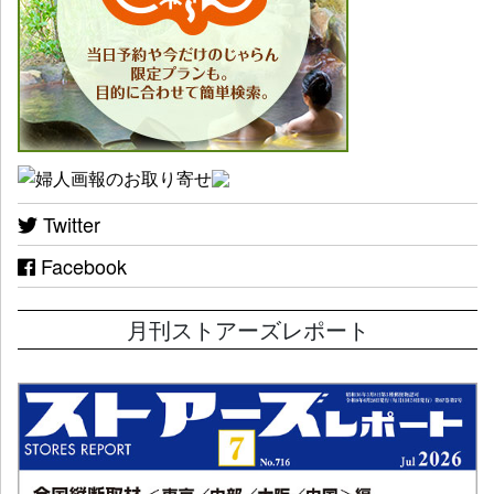
Twitter
Facebook
月刊ストアーズレポート