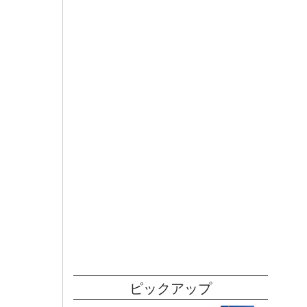
ピックアップ