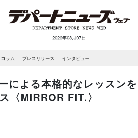
2026年08月07日
コラム
プレスリリース
インタビュー
ーによる本格的なレッスンを
MIRROR FIT.〉