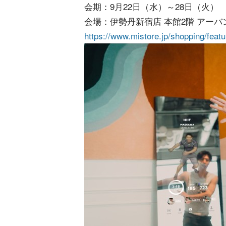
会期：9月22日（水）～28日（火）
会場：伊勢丹新宿店 本館2階 アー
https://www.mistore.jp/shopping/feat