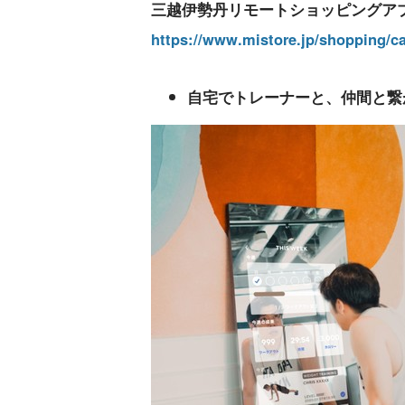
三越伊勢丹リモートショッピングアプ
https://www.mistore.jp/shopping/c
自宅でトレーナーと、仲間と繋がる