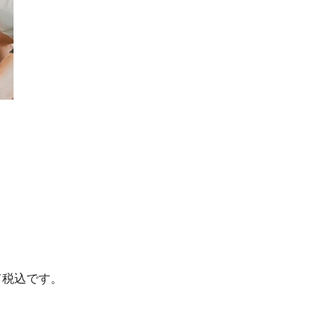
て税込です。