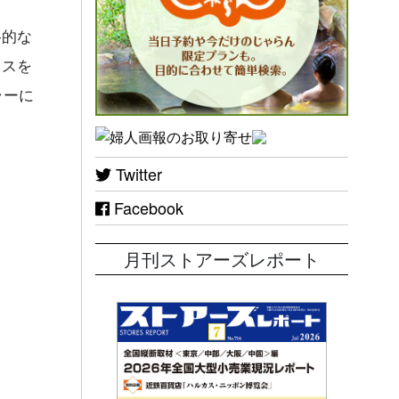
格的な
ネスを
ラーに
Twitter
Facebook
月刊ストアーズレポート