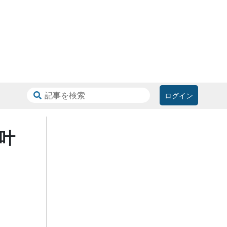
ログイン
叶