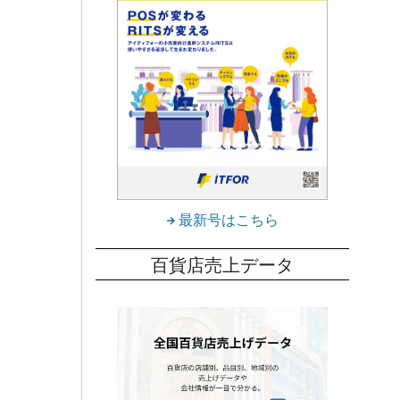
最新号はこちら
百貨店売上データ