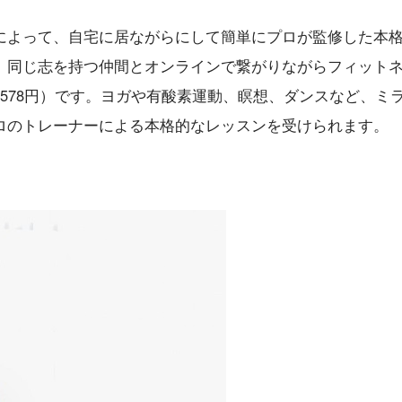
によって、自宅に居ながらにして簡単にプロが監修した本
、同じ志を持つ仲間とオンラインで繋がりながらフィット
578円）です。ヨガや有酸素運動、瞑想、ダンスなど、ミ
ロのトレーナーによる本格的なレッスンを受けられます。