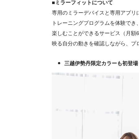
■ミラーフィットについて
専用のミラーデバイスと専用アプリ
トレーニングプログラムを体験でき
楽しむことができるサービス（月額6
映る自分の動きを確認しながら、プ
三越伊勢丹限定カラーも初登場