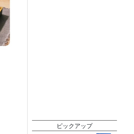
ピックアップ