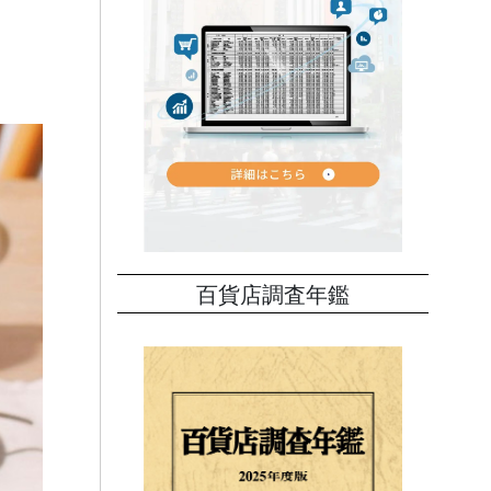
百貨店調査年鑑