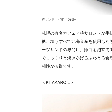
椿サンド（4個）1598円
札幌の有名カフェ＜椿サロン＞が手
糖、塩もすべて北海道産を使用した
ーツサンドの専門店。卵白を泡立て
でじっくりと焼きあげるふわとろ食
相性が抜群です。
＜KITAKARO L＞