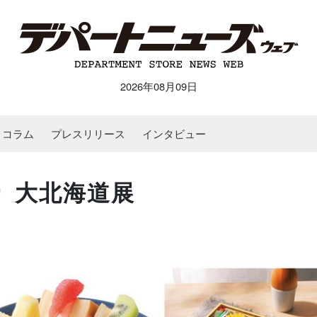
2026年08月09日
コラム
プレスリリース
インタビュー
り 大北海道展