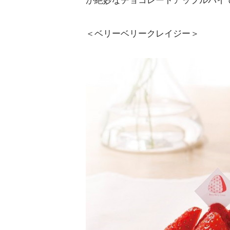
＜ベリーベリークレイジー＞