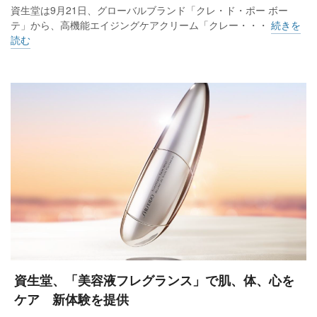
資生堂は9月21日、グローバルブランド「クレ・ド・ポー ボー
テ」から、高機能エイジングケアクリーム「クレー・・・
続きを
読む
資生堂、「美容液フレグランス」で肌、体、心を
ケア 新体験を提供