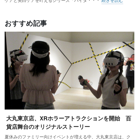
ケアと美白ケアを叶えるシリーズ「バイタ・・・
続きを読む
おすすめ記事
大丸東京店、XRホラーアトラクションを開始 百
貨店舞台のオリジナルストーリー
夏休みのファミリー向けイベントが増える中、大丸東京店は、ク