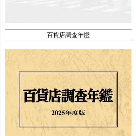
百貨店調査年鑑