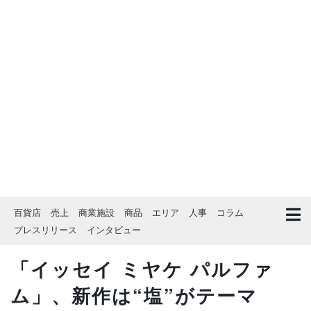
百貨店
売上
商業施設
商品
エリア
人事
コラム
プレスリリース
インタビュー
「イッセイ ミヤケ パルファ
ム」、新作は“塩”がテーマ