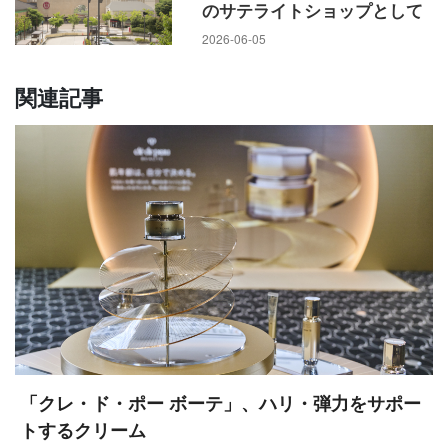
のサテライトショップとして
2026-06-05
関連記事
「クレ・ド・ポー ボーテ」、ハリ・弾力をサポー
トするクリーム