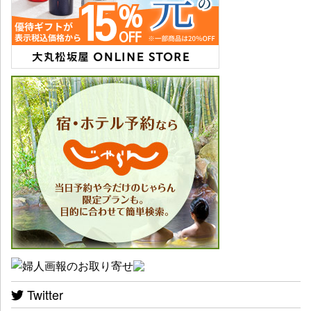
Twitter