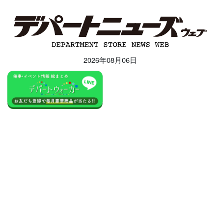
2026年08月06日