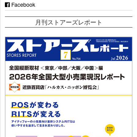
Facebook
月刊ストアーズレポート