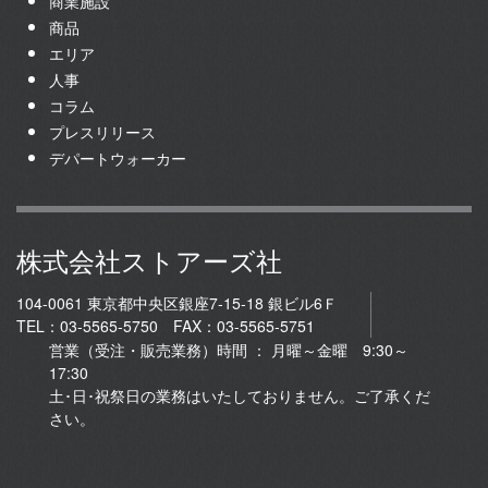
商業施設
商品
エリア
人事
コラム
プレスリリース
デパートウォーカー
株式会社ストアーズ社
104-0061 東京都中央区銀座7-15-18 銀ビル6Ｆ
TEL：03-5565-5750 FAX：03-5565-5751
営業（受注・販売業務）時間 ： 月曜～金曜 9:30～
17:30
土･日･祝祭日の業務はいたしておりません。ご了承くだ
さい。