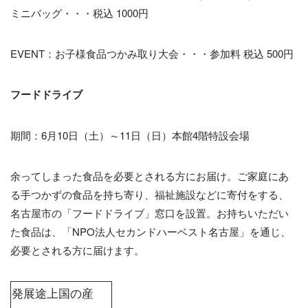
ミニバッグ・・・税込 1000円
EVENT：お子様食品つかみ取り大会・・・参加料 税込 500円
フードドライブ
期間：6月10日（土）～11日（日）本館4階特設会場
余ってしまった食品を必要とされる方にお届け。ご家庭にあ
る手つかずの食品を持ち寄り、福祉施設などに寄付をする、
名古屋市の「フードドライブ」窓口を設置。お持ちいただい
た食品は、「NPO法人セカンドハーベスト名古屋」を通じ、
必要とされる方に届けます。
発展途上国の産