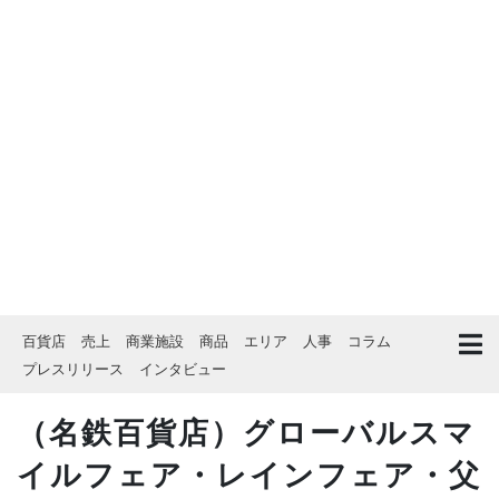
百貨店
売上
商業施設
商品
エリア
人事
コラム
プレスリリース
インタビュー
（名鉄百貨店）グローバルスマ
イルフェア・レインフェア・父