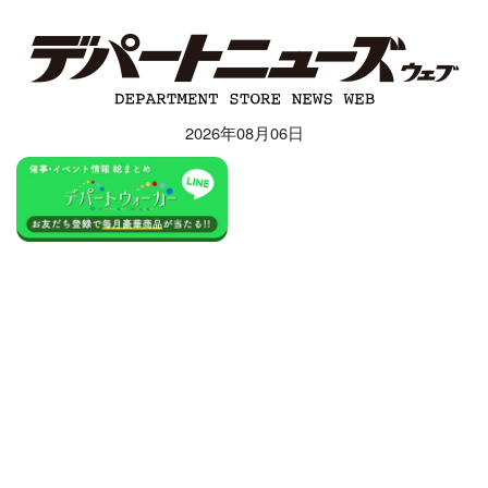
2026年08月06日