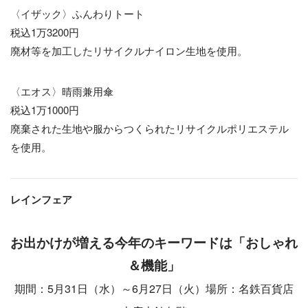
〈イザック〉ふんわりトート
税込1万3200円
廃材等を加工したリサイクルナイロン生地を使用。
〈エオス〉晴雨兼用傘
税込1万1000円
廃棄された生地や服からつくられたリサイクルポリエステル
を使用。
レインフェア
お出かけが増える今年のキーワードは「おしゃれ
＆機能」
期間：5月31日（水）～6月27日（火）場所：名鉄百貨店