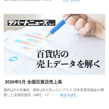
2026年3月 全国百貨店売上高
国内は3カ月連続、国外は5カ月ぶりにプラス 日本百貨店協会が調
査した全国百貨店（68社・17・・・
続きを読む