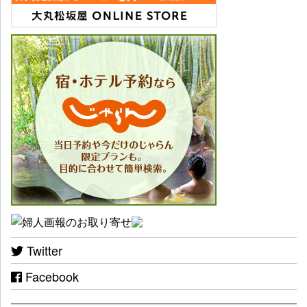
Twitter
Facebook