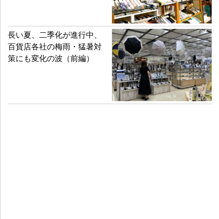
長い夏、二季化が進行中、
百貨店各社の梅雨・猛暑対
策にも変化の波（前編）