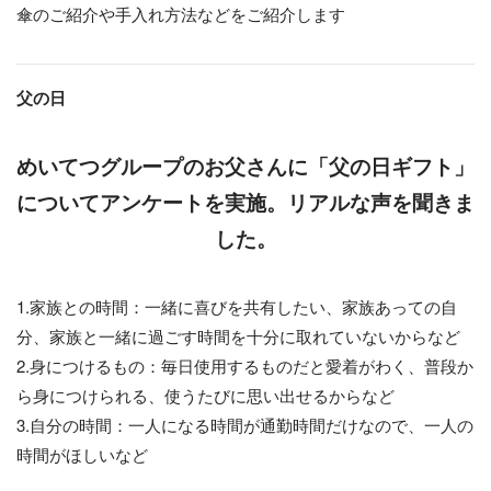
傘のご紹介や手入れ方法などをご紹介します
父の日
めいてつグループのお父さんに「父の日ギフト」
についてアンケートを実施。リアルな声を聞きま
した。
1.家族との時間：一緒に喜びを共有したい、家族あっての自
分、家族と一緒に過ごす時間を十分に取れていないからなど
2.身につけるもの：毎日使用するものだと愛着がわく、普段か
ら身につけられる、使うたびに思い出せるからなど
3.自分の時間：一人になる時間が通勤時間だけなので、一人の
時間がほしいなど