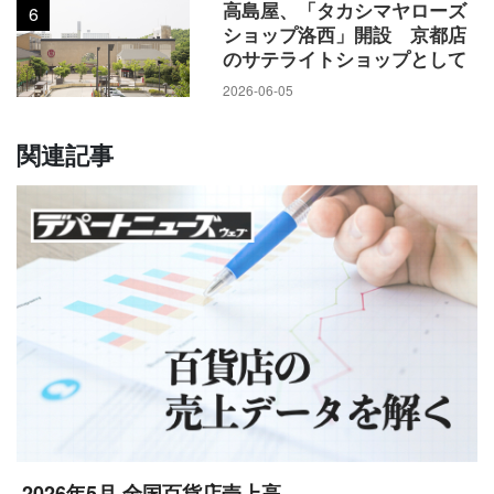
高島屋、「タカシマヤローズ
6
ショップ洛西」開設 京都店
のサテライトショップとして
2026-06-05
関連記事
2026年5月 全国百貨店売上高