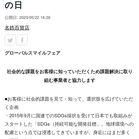
の日
公開日: 2023/05/22 16:29
名鉄百貨店
グローバルスマイルフェア
社会的な課題をお客様に知っていただくため
課題解決に取り
組む事業者と協力します
■お客様に社会的課題を見て・知って、選択肢を広げていただ
く企画
・2015年9月に国連でのSDGs採択を受けて日本でも取組みが
スタートした「SDGs（持続可能な開発目標」。地球環境への
配慮という点では浸透してきていますが、身近にはまだ多く