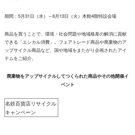
期間：5月31日（水）～6月13日（火）本館4階特設会場
商品を買うことで、環境・社会問題や地域格差の解消に貢献
できる「エシカル消費」。フェアトレード商品や廃棄物のア
ップサイクル商品など、国や地域をまたがり企画されたアイ
テムをご紹介。
廃棄物をアップサイクルしてつくられた商品やその他開催イ
ベント
名鉄百貨店リサイクル
キャンペーン