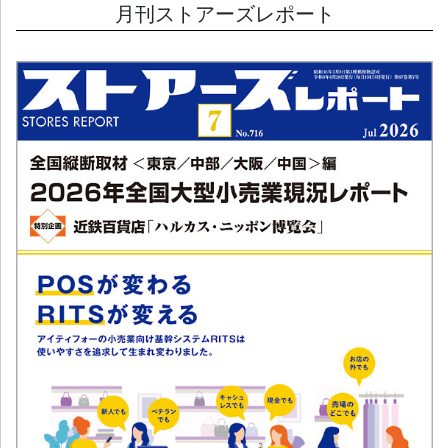
月刊ストアーズレポート