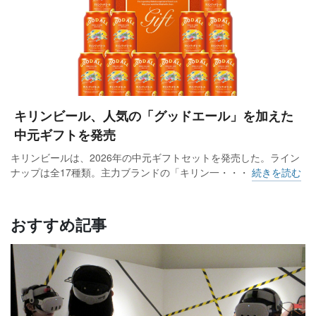
キリンビール、人気の「グッドエール」を加えた
中元ギフトを発売
キリンビールは、2026年の中元ギフトセットを発売した。ライン
ナップは全17種類。主力ブランドの「キリン一・・・
続きを読む
おすすめ記事