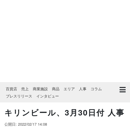
百貨店
売上
商業施設
商品
エリア
人事
コラム
プレスリリース
インタビュー
キリンビール、3月30日付 人事
公開日: 2022/02/17 14:08