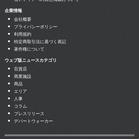
企業情報
会社概要
プライバシーポリシー
利用規約
特定商取引法に基づく表記
著作権について
ウェブ版ニュースカテゴリ
百貨店
商業施設
商品
エリア
人事
コラム
プレスリリース
デパートウォーカー