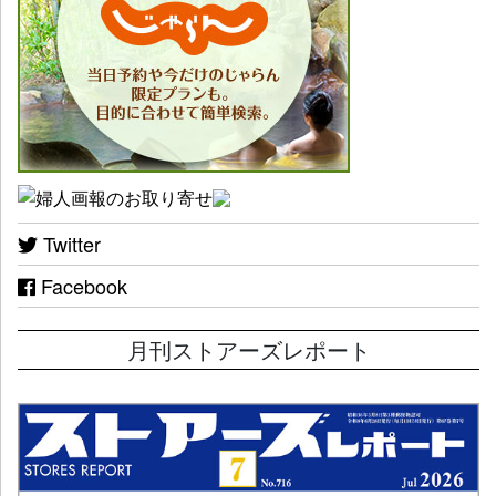
Twitter
Facebook
月刊ストアーズレポート