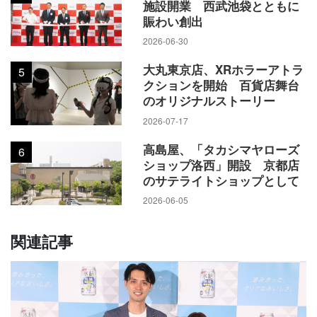
施設開業 西武池袋とともに
賑わい創出
2026-06-30
大丸東京店、XRホラーアトラ
5
クションを開始 百貨店舞台
のオリジナルストーリー
2026-07-17
高島屋、「タカシマヤローズ
6
ショップ洛西」開設 京都店
のサテライトショップとして
2026-06-05
関連記事