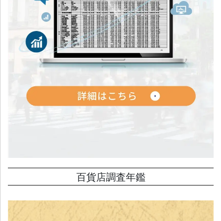
百貨店調査年鑑