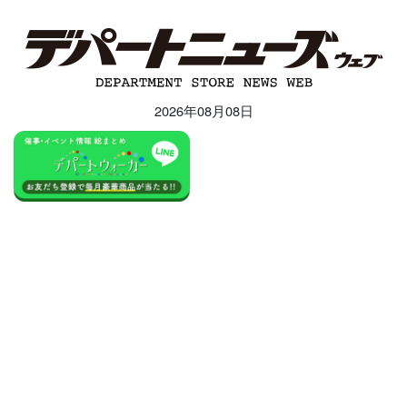
2026年08月08日