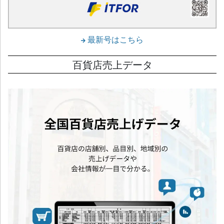
最新号はこちら
百貨店売上データ