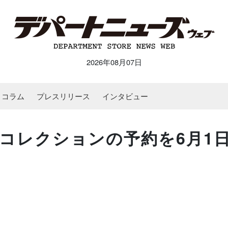
2026年08月07日
コラム
プレスリリース
インタビュー
コレクションの予約を6月1