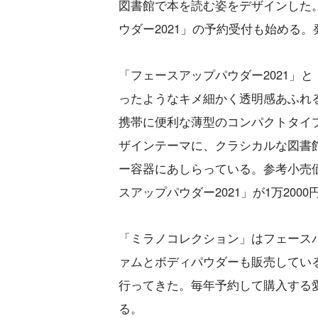
図書館で本を読む姿をデザインした
ウダー2021」の予約受付も始める。
「フェースアップパウダー2021」と
ったようなキメ細かく透明感あふれ
携帯に便利な薄型のコンパクトタイ
ザインテーマに、クラシカルな図書
ー容器にあしらっている。参考小売価格
スアップパウダー2021」が1万2000
「ミラノコレクション」はフェース
ァムとボディパウダーも販売している
行ってきた。毎年予約して購入する
る。