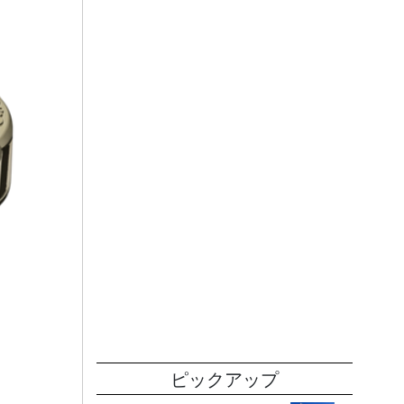
ピックアップ