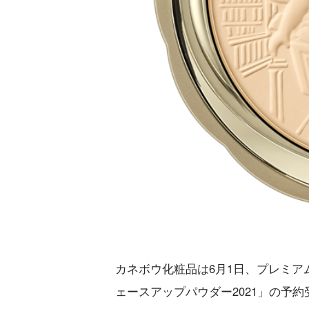
カネボウ化粧品は6月1日、プレミア
ェースアップパウダー2021」の予