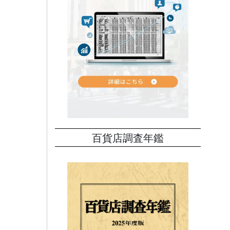
百貨店調査年鑑