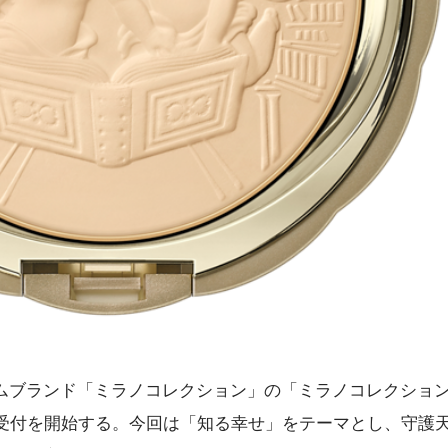
ムブランド「ミラノコレクション」の「ミラノコレクション
約受付を開始する。今回は「知る幸せ」をテーマとし、守護