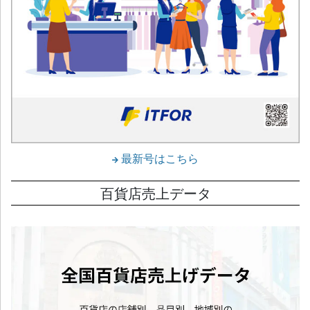
最新号はこちら
百貨店売上データ