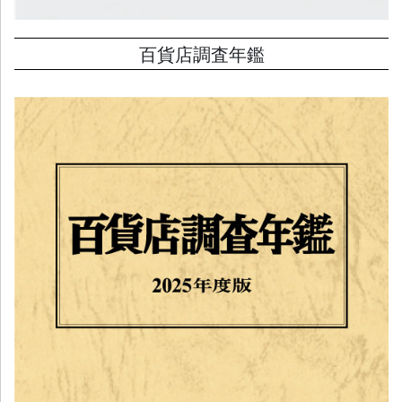
百貨店調査年鑑