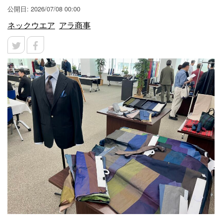
公開日: 2026/07/08 00:00
ネックウエア
アラ商事