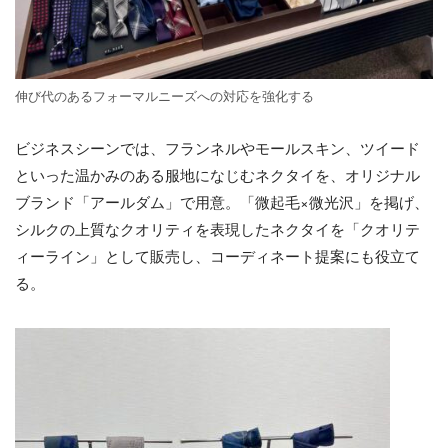
伸び代のあるフォーマルニーズへの対応を強化する
ビジネスシーンでは、フランネルやモールスキン、ツイード
といった温かみのある服地になじむネクタイを、オリジナル
ブランド「アールダム」で用意。「微起毛×微光沢」を掲げ、
シルクの上質なクオリティを表現したネクタイを「クオリテ
ィーライン」として販売し、コーディネート提案にも役立て
る。