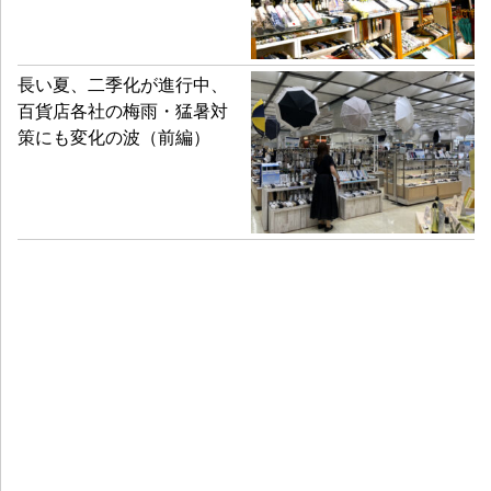
長い夏、二季化が進行中、
百貨店各社の梅雨・猛暑対
策にも変化の波（前編）