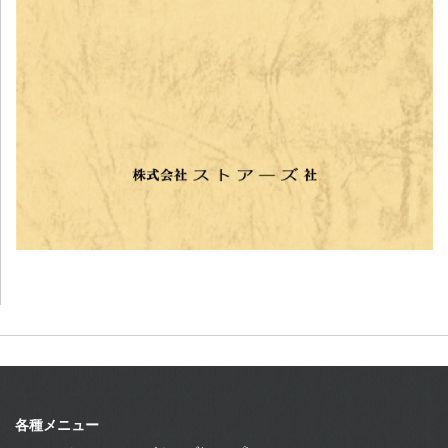
各種メニュー