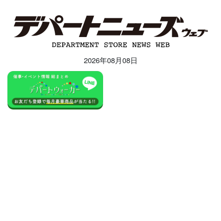
2026年08月08日