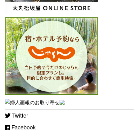
Twitter
Facebook