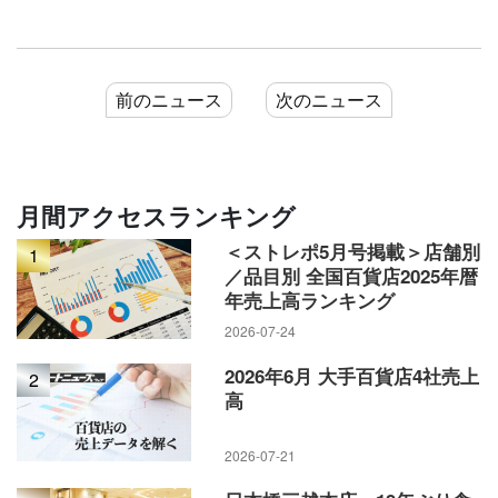
前のニュース
次のニュース
月間アクセスランキング
＜ストレポ5月号掲載＞店舗別
1
／品目別 全国百貨店2025年暦
年売上高ランキング
2026-07-24
2026年6月 大手百貨店4社売上
2
高
2026-07-21