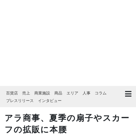
百貨店
売上
商業施設
商品
エリア
人事
コラム
プレスリリース
インタビュー
アラ商事、夏季の扇子やスカー
フの拡販に本腰