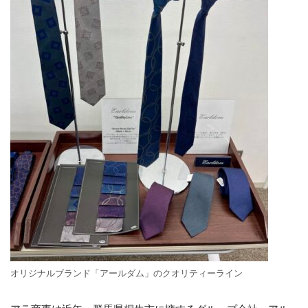
オリジナルブランド「アールダム」のクオリティーライン