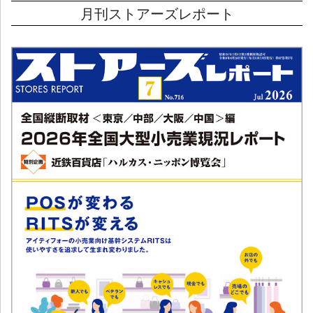
月刊ストアーズレポート