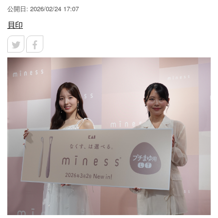
公開日: 2026/02/24 17:07
貝印