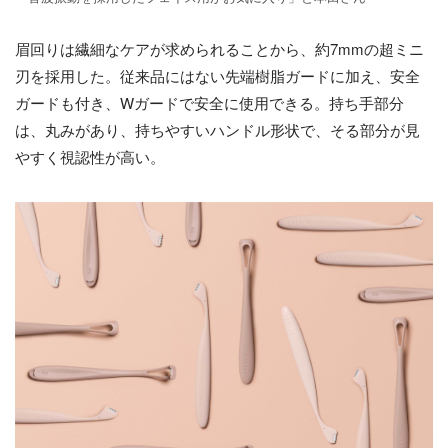
眉回りは繊細なケアが求められることから、約7mmの超ミニ
刃を採用した。従来品にはない先端樹脂ガードに加え、安全
ガードも付き、Wガードで安全に使用できる。持ち手部分
は、丸みがあり、持ちやすいハンドル形状で、そる部分が見
やすく視認性が高い。