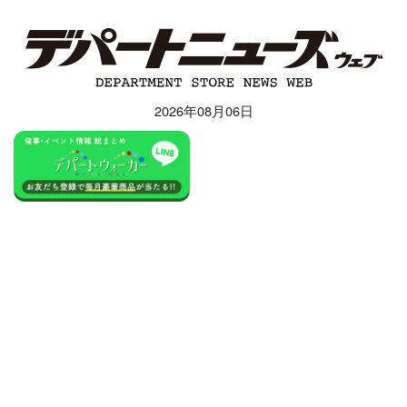
2026年08月06日