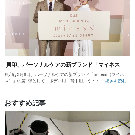
貝印、パーソナルケアの新ブランド「マイネス」
貝印は3月6日、パーソナルケアの新ブランド「miness（マイネ
ス）」の第1弾として、ボディ用、背中用、う・・・
続きを読む
おすすめ記事