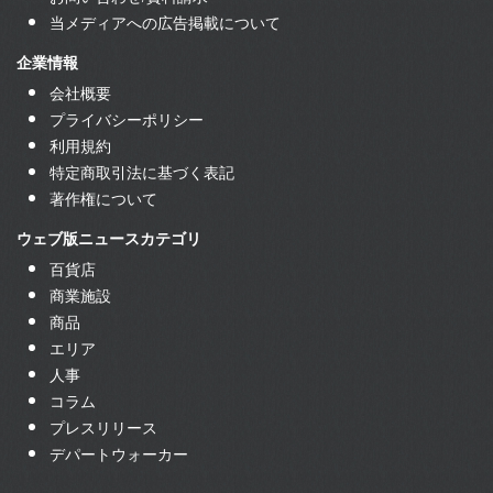
当メディアへの広告掲載について
企業情報
会社概要
プライバシーポリシー
利用規約
特定商取引法に基づく表記
著作権について
ウェブ版ニュースカテゴリ
百貨店
商業施設
商品
エリア
人事
コラム
プレスリリース
デパートウォーカー