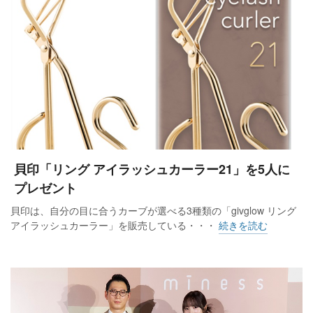
貝印「リング アイラッシュカーラー21」を5人に
プレゼント
貝印は、自分の目に合うカーブが選べる3種類の「givglow リング
アイラッシュカーラー」を販売している・・・
続きを読む