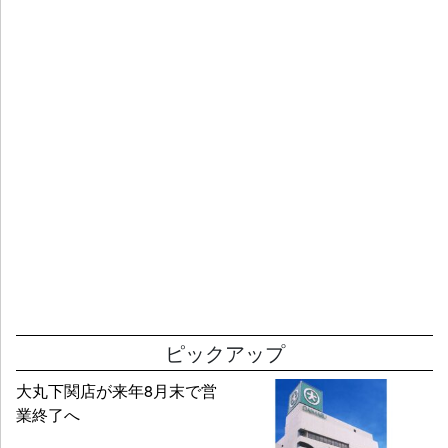
ピックアップ
大丸下関店が来年8月末で営
業終了へ