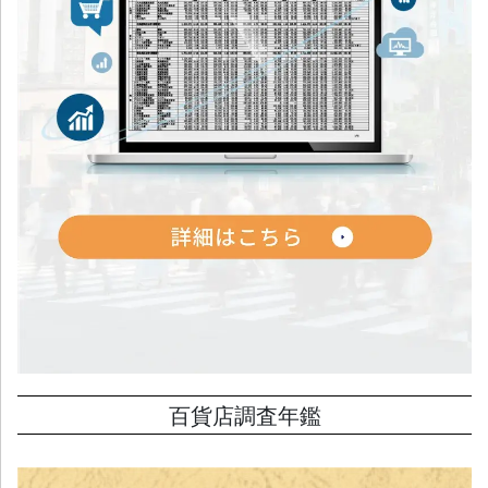
百貨店調査年鑑