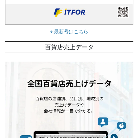
最新号はこちら
百貨店売上データ