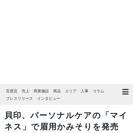
百貨店
売上
商業施設
商品
エリア
人事
コラム
プレスリリース
インタビュー
貝印、パーソナルケアの「マイ
ネス」で眉用かみそりを発売