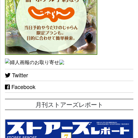
Twitter
Facebook
月刊ストアーズレポート