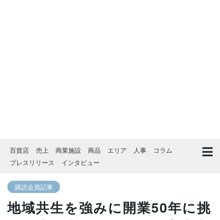
百貨店
売上
商業施設
商品
エリア
人事
コラム
プレスリリース
インタビュー
購読会員記事
地域共生を強みに開業50年に挑