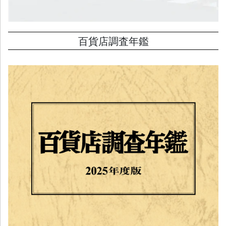
百貨店調査年鑑