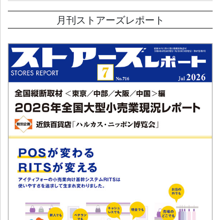
月刊ストアーズレポート