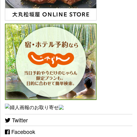
Twitter
Facebook