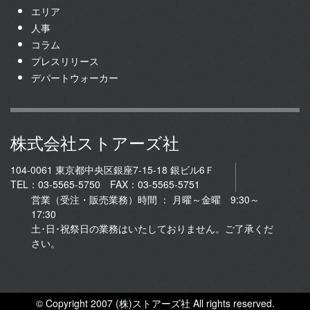
エリア
人事
コラム
プレスリリース
デパートウォーカー
株式会社ストアーズ社
104-0061 東京都中央区銀座7-15-18 銀ビル6Ｆ
TEL：03-5565-5750 FAX：03-5565-5751
営業（受注・販売業務）時間 ： 月曜～金曜 9:30～
17:30
土･日･祝祭日の業務はいたしておりません。ご了承くだ
さい。
© Copyright 2007 (株)ストアーズ社 All rights reserved.