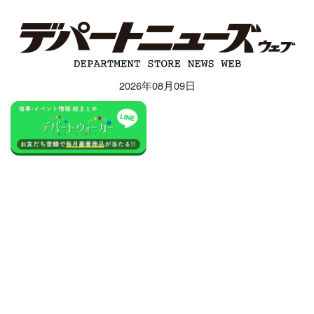
2026年08月09日