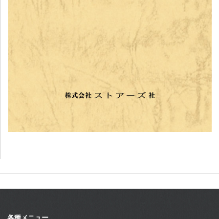
各種メニュー