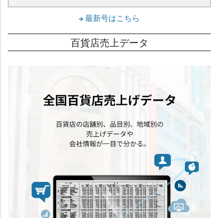
最新号はこちら
百貨店売上データ