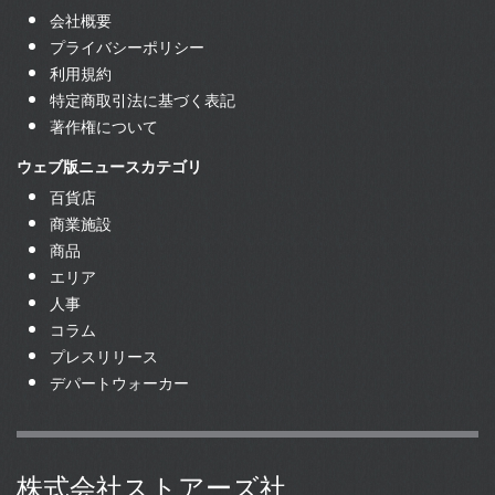
会社概要
プライバシーポリシー
利用規約
特定商取引法に基づく表記
著作権について
ウェブ版ニュースカテゴリ
百貨店
商業施設
商品
エリア
人事
コラム
プレスリリース
デパートウォーカー
株式会社ストアーズ社