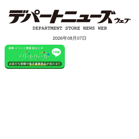
2026年08月07日