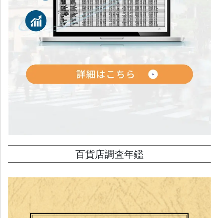
百貨店調査年鑑