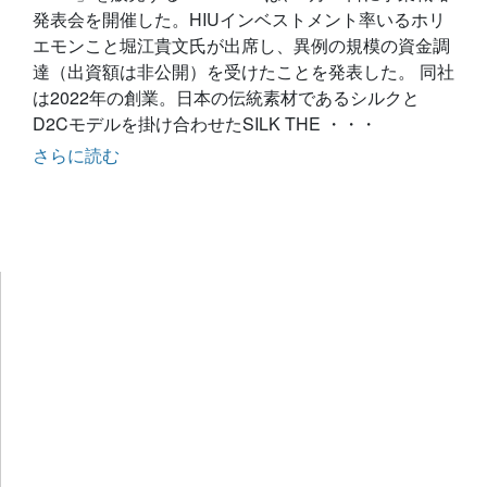
発表会を開催した。HIUインベストメント率いるホリ
エモンこと堀江貴文氏が出席し、異例の規模の資金調
達（出資額は非公開）を受けたことを発表した。 同社
は2022年の創業。日本の伝統素材であるシルクと
D2Cモデルを掛け合わせたSILK THE ・・・
さらに読む