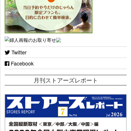
Twitter
Facebook
月刊ストアーズレポート