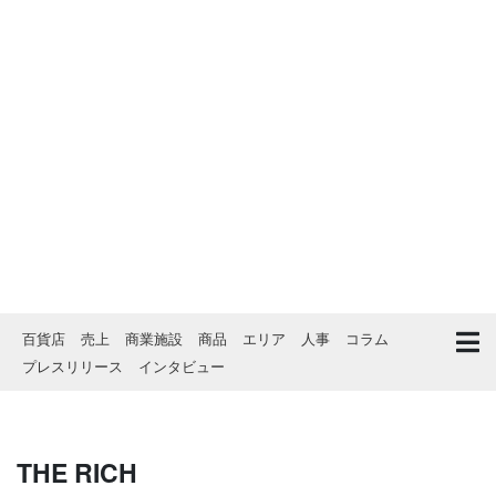
百貨店
売上
商業施設
商品
エリア
人事
コラム
プレスリリース
インタビュー
THE RICH