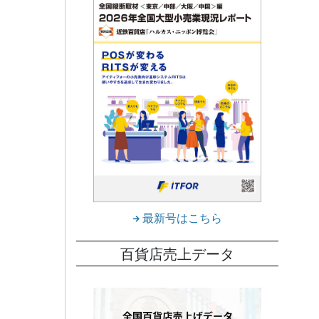
最新号はこちら
百貨店売上データ