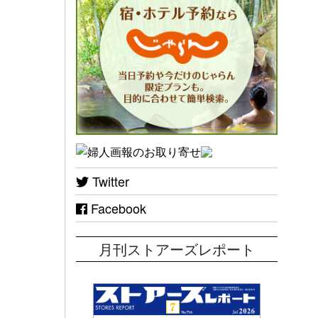
Twitter
Facebook
月刊ストアーズレポート