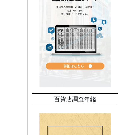
百貨店調査年鑑