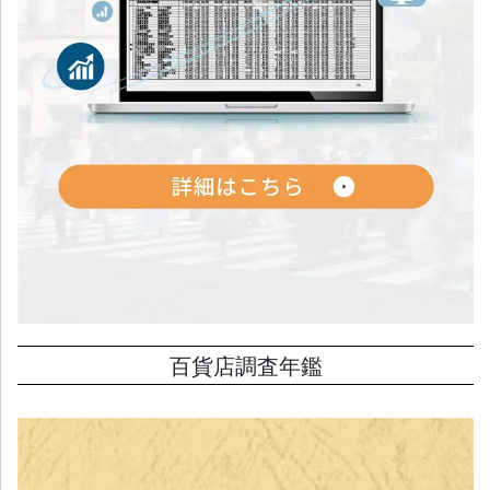
百貨店調査年鑑