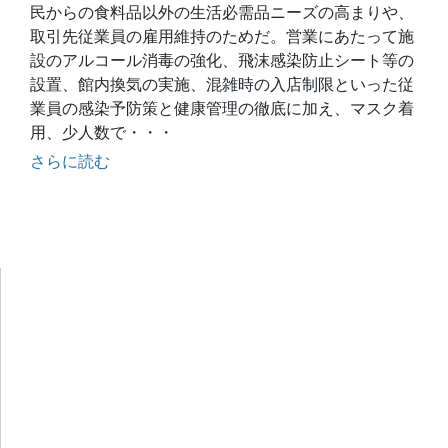
民からの食料品以外の生活必需品ニーズの高まりや、
取引先従業員の雇用維持のためだ。営業にあたって施
設のアルコール消毒の強化、飛沫感染防止シート等の
設置、館内換気の実施、混雑時の入店制限といった従
業員の感染予防策と健康管理の徹底に加え、マスク着
用、少人数で・・・
さらに読む