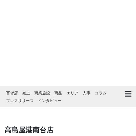
百貨店
売上
商業施設
商品
エリア
人事
コラム
プレスリリース
インタビュー
高島屋港南台店