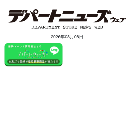
2026年08月08日