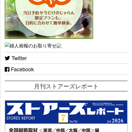
Twitter
Facebook
月刊ストアーズレポート