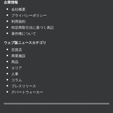
企業情報
会社概要
プライバシーポリシー
利用規約
特定商取引法に基づく表記
著作権について
ウェブ版ニュースカテゴリ
百貨店
商業施設
商品
エリア
人事
コラム
プレスリリース
デパートウォーカー