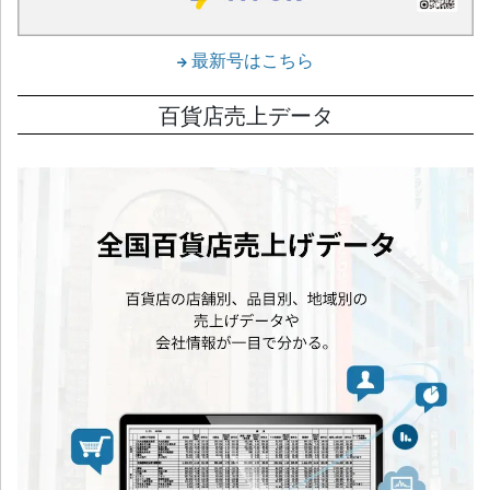
最新号はこちら
百貨店売上データ