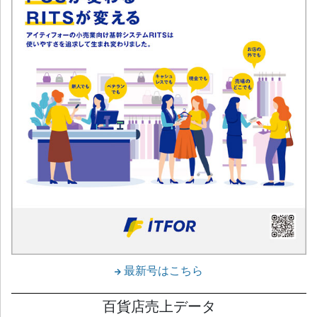
最新号はこちら
百貨店売上データ