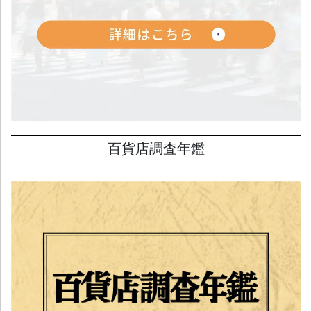
百貨店調査年鑑