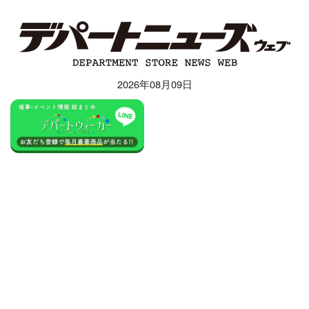
2026年08月09日