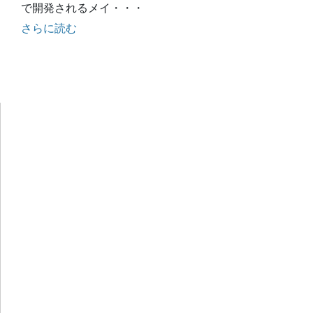
で開発されるメイ・・・
さらに読む