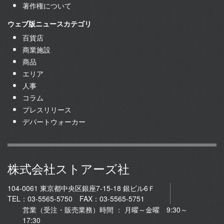
著作権について
ウェブ版ニュースカテゴリ
百貨店
商業施設
商品
エリア
人事
コラム
プレスリリース
デパートウォーカー
株式会社ストアーズ社
104-0061 東京都中央区銀座7-15-18 銀ビル6Ｆ
TEL：03-5565-5750 FAX：03-5565-5751
営業（受注・販売業務）時間 ： 月曜～金曜 9:30～
17:30