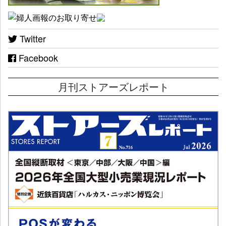
Twitter
Facebook
月刊ストアーズレポート