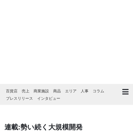
百貨店
売上
商業施設
商品
エリア
人事
コラム
プレスリリース
インタビュー
連載:勢い続く大規模開発