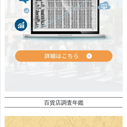
百貨店調査年鑑