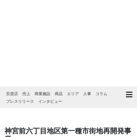
百貨店
売上
商業施設
商品
エリア
人事
コラム
プレスリリース
インタビュー
神宮前六丁目地区第一種市街地再開発事