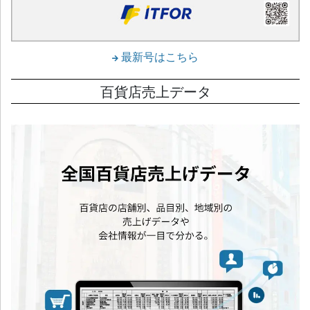
最新号はこちら
百貨店売上データ