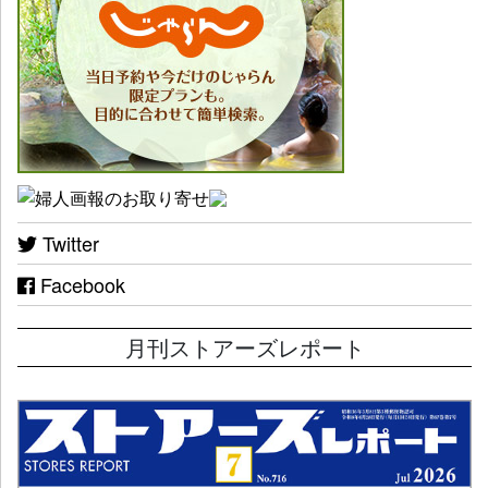
Twitter
Facebook
月刊ストアーズレポート