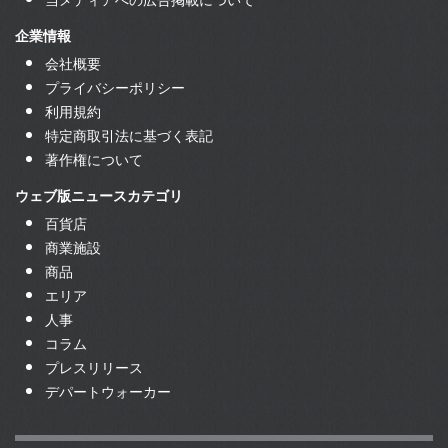
企業情報
会社概要
プライバシーポリシー
利用規約
特定商取引法に基づく表記
著作権について
ウェブ版ニュースカテゴリ
百貨店
商業施設
商品
エリア
人事
コラム
プレスリリース
デパートウォーカー