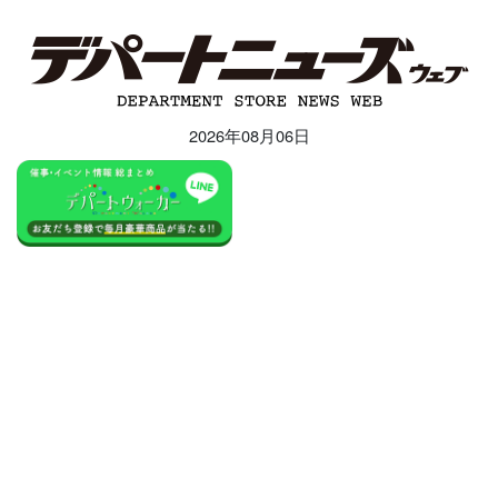
2026年08月06日