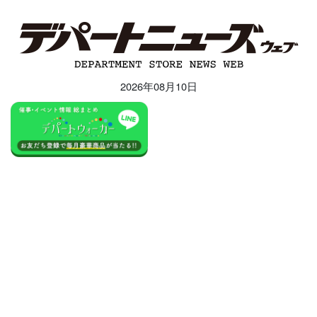
2026年08月10日