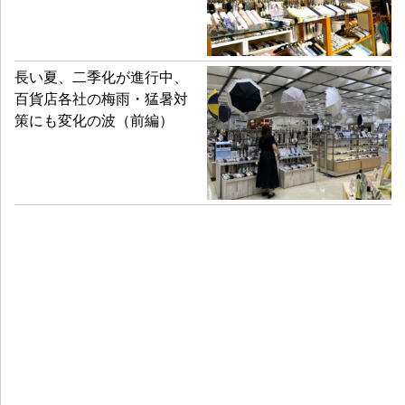
長い夏、二季化が進行中、
百貨店各社の梅雨・猛暑対
策にも変化の波（前編）