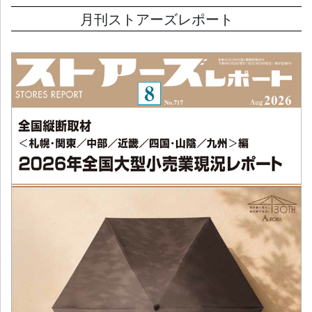
月刊ストアーズレポート