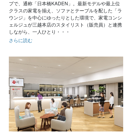
プで、通称「日本橋KADEN」。最新モデルや最上位
クラスの家電を揃え、ソファとテーブルを配した「ラ
ウンジ」を中心にゆったりとした環境で、家電コンシ
ェルジュが三越本店のスタイリスト（販売員）と連携
しながら、一人ひとり・・・
さらに読む