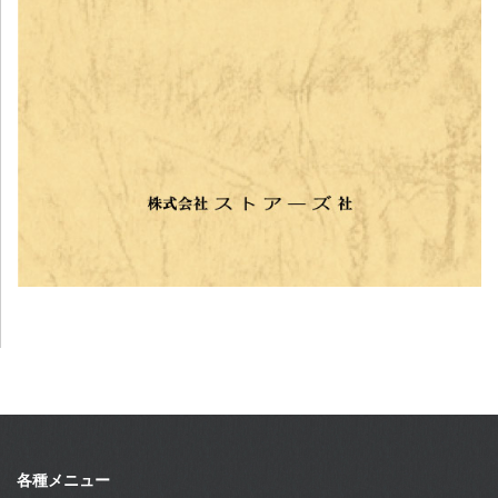
各種メニュー