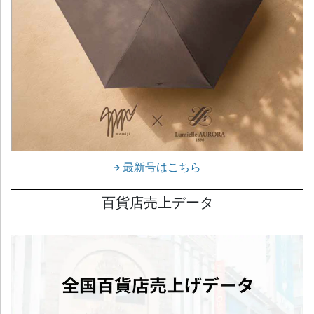
最新号はこちら
百貨店売上データ