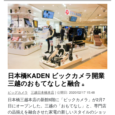
日本橋KADEN ビックカメラ開業
三越のおもてなしと融合
ビッグカメラ
三越日本橋本店
| 公開日: 2020/02/17 15:48
日本橋三越本店の新館6階に「ビックカメラ」が2月7
日にオープンした。三越の「おもてなし」と、専門店
の品揃えを融合させた家電の新しいスタイルのショッ