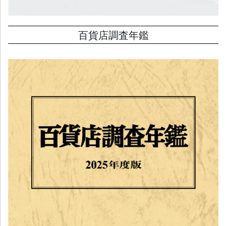
百貨店調査年鑑