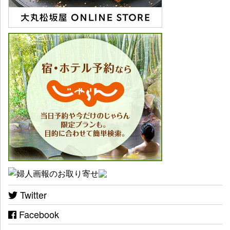
Twitter
Facebook