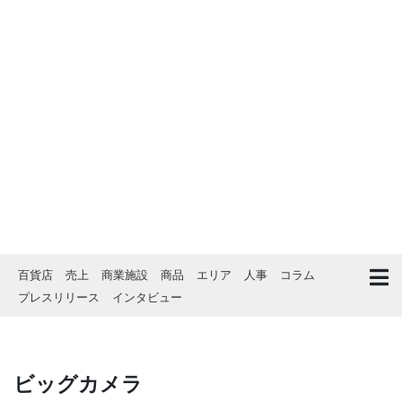
百貨店
売上
商業施設
商品
エリア
人事
コラム
プレスリリース
インタビュー
ビッグカメラ