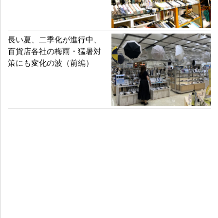
長い夏、二季化が進行中、
百貨店各社の梅雨・猛暑対
策にも変化の波（前編）