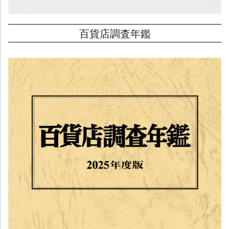
百貨店調査年鑑