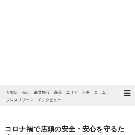
百貨店
売上
商業施設
商品
エリア
人事
コラム
プレスリリース
インタビュー
コロナ禍で店頭の安全・安心を守るた