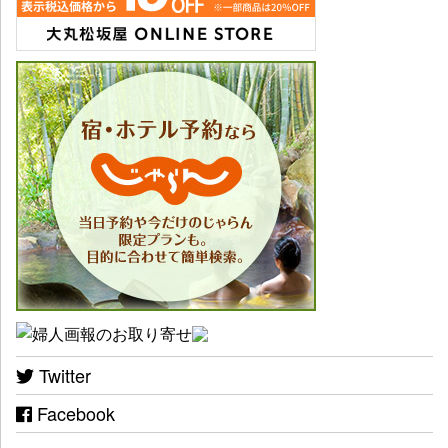
Twitter
Facebook