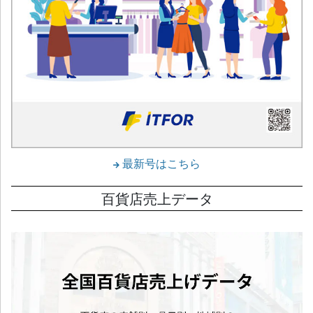
最新号はこちら
百貨店売上データ