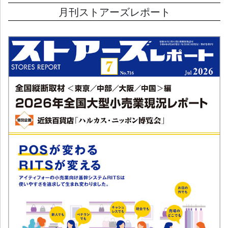
月刊ストアーズレポート