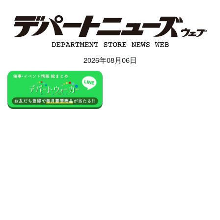
2026年08月06日