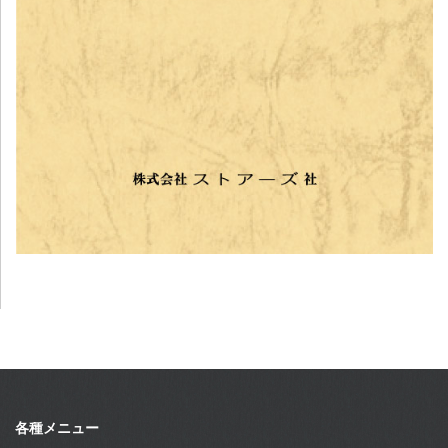
各種メニュー