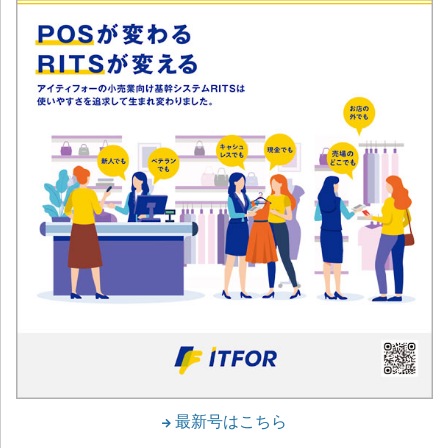
最新号はこちら