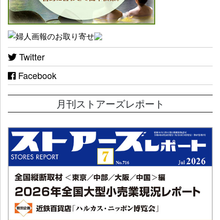
Twitter
Facebook
月刊ストアーズレポート