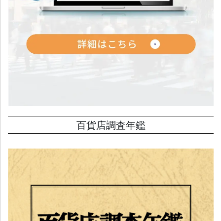
百貨店調査年鑑