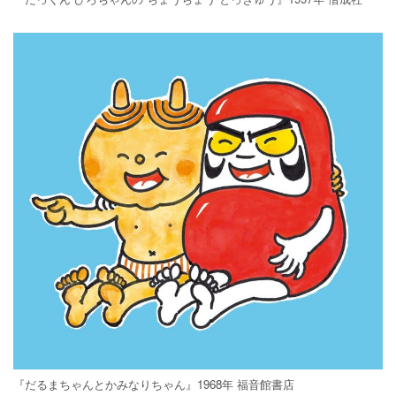
『だるまちゃんとかみなりちゃん』1968年 福音館書店