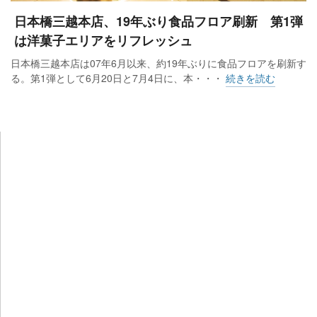
日本橋三越本店、19年ぶり食品フロア刷新 第1弾
は洋菓子エリアをリフレッシュ
日本橋三越本店は07年6月以来、約19年ぶりに食品フロアを刷新す
る。第1弾として6月20日と7月4日に、本・・・
続きを読む