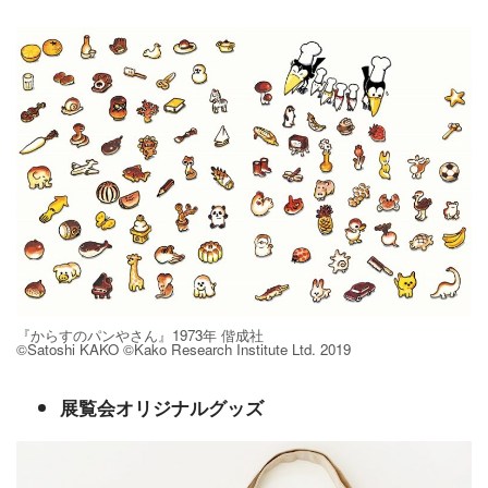
『からすのパンやさん』1973年 偕成社
©Satoshi KAKO ©Kako Research Institute Ltd. 2019
展覧会オリジナルグッズ