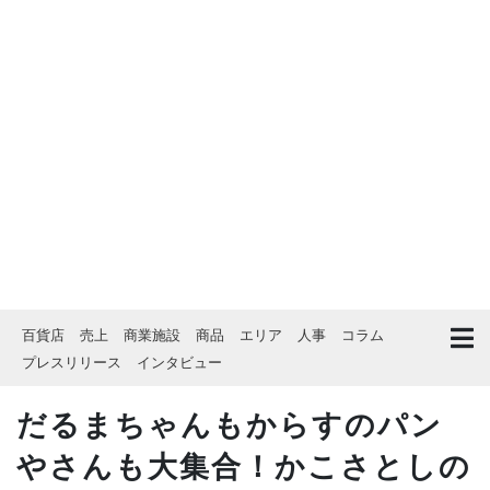
百貨店
売上
商業施設
商品
エリア
人事
コラム
プレスリリース
インタビュー
だるまちゃんもからすのパン
やさんも大集合！かこさとしの