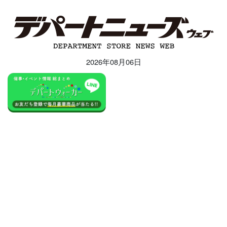
2026年08月06日