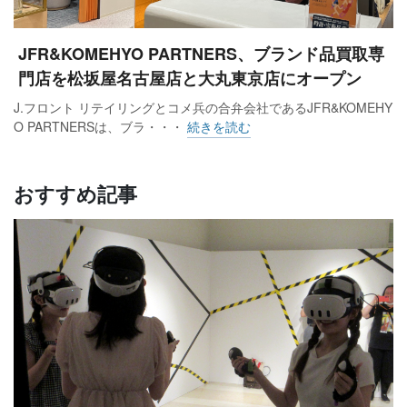
JFR&KOMEHYO PARTNERS、ブランド品買取専
門店を松坂屋名古屋店と大丸東京店にオープン
J.フロント リテイリングとコメ兵の合弁会社であるJFR&KOMEHY
O PARTNERSは、ブラ・・・
続きを読む
おすすめ記事