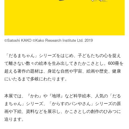
©Satoshi KAKO ©Kako Research Institute Ltd. 2019
「だるまちゃん」シリーズをはじめ、子どもたちの心を捉え
て離さない数々の絵本を生み出してきたかこさとし。600冊を
超える著作の題材は、身近な自然や宇宙、絵画や歴史、健康
にいたるまで多岐にわたります。
本展では、『かわ』や『地球』など科学絵本、人気の「だる
まちゃん」シリーズ、「からすのパンやさん」シリーズの原
画や下絵、資料などを展示し、かこさとしの創作のひみつに
迫ります。