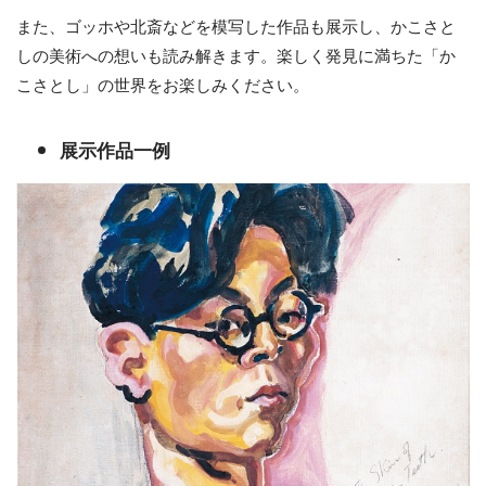
また、ゴッホや北斎などを模写した作品も展示し、かこさと
しの美術への想いも読み解きます。楽しく発見に満ちた「か
こさとし」の世界をお楽しみください。
展示作品一例