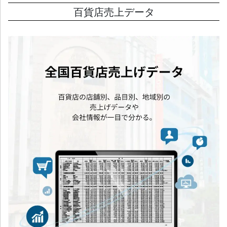
百貨店売上データ