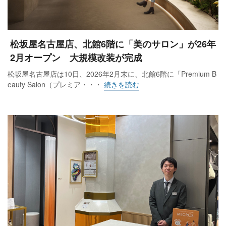
松坂屋名古屋店、北館6階に「美のサロン」が26年
2月オープン 大規模改装が完成
松坂屋名古屋店は10日、2026年2月末に、北館6階に「Premium B
eauty Salon（プレミア・・・
続きを読む