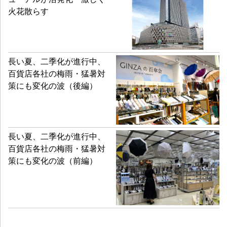
火花散らす
長い夏、二季化が進行中、
百貨店各社の梅雨・猛暑対
策にも変化の波（後編）
長い夏、二季化が進行中、
百貨店各社の梅雨・猛暑対
策にも変化の波（前編）